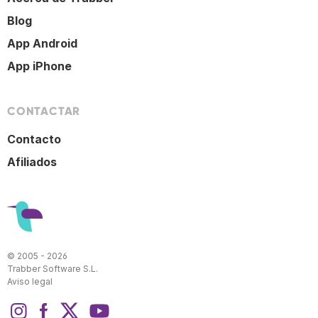
Blog
App Android
App iPhone
CONTACTAR
Contacto
Afiliados
© 2005 - 2026
Trabber Software S.L.
Aviso legal