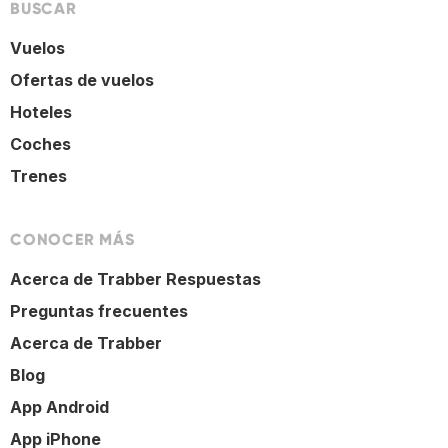
BUSCAR
Vuelos
Ofertas de vuelos
Hoteles
Coches
Trenes
CONOCER MÁS
Acerca de Trabber Respuestas
Preguntas frecuentes
Acerca de Trabber
Blog
App Android
App iPhone