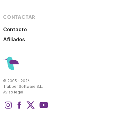
CONTACTAR
Contacto
Afiliados
© 2005 - 2026
Trabber Software S.L.
Aviso legal