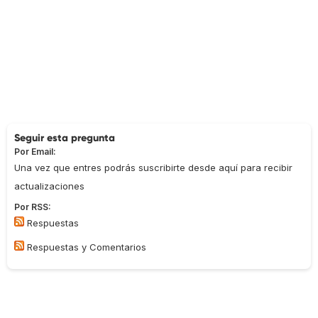
Seguir esta pregunta
Por Email:
Una vez que entres podrás suscribirte desde aquí para recibir
actualizaciones
Por RSS:
Respuestas
Respuestas y Comentarios