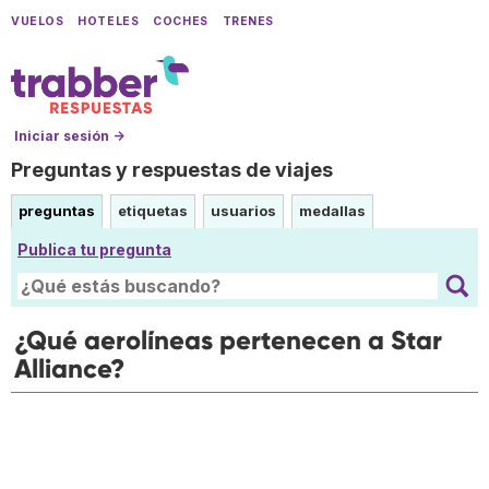
VUELOS
HOTELES
COCHES
TRENES
Iniciar sesión →
Preguntas y respuestas de viajes
preguntas
etiquetas
usuarios
medallas
Publica tu pregunta
¿Qué aerolíneas pertenecen a Star
Alliance?