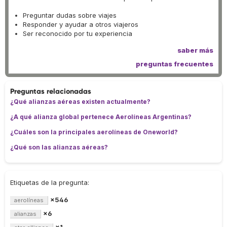
Preguntar dudas sobre viajes
Responder y ayudar a otros viajeros
Ser reconocido por tu experiencia
saber más
preguntas frecuentes
Preguntas relacionadas
¿Qué alianzas aéreas existen actualmente?
¿A qué alianza global pertenece Aerolíneas Argentinas?
¿Cuáles son la principales aerolíneas de Oneworld?
¿Qué son las alianzas aéreas?
Etiquetas de la pregunta:
×546
aerolíneas
×6
alianzas