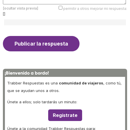
[ocultar vista previa]
permitir a otros mejorar mi respuesta:
[]
¡Bienvenido a bordo!
Trabber Respuestas es una
comunidad de viajeros
, como tú,
que se ayudan unos a otros.
Únete a ellos; solo tardarás un minuto:
Regístrate
Únete a la comunidad Trabber Respuestas para: