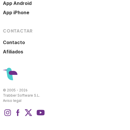
App Android
App iPhone
CONTACTAR
Contacto
Afiliados
© 2005 - 2026
Trabber Software S.L.
Aviso legal