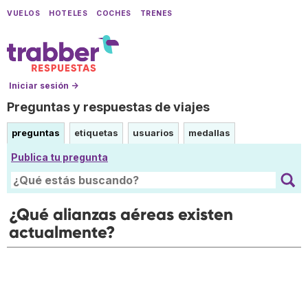
VUELOS
HOTELES
COCHES
TRENES
Iniciar sesión →
Preguntas y respuestas de viajes
preguntas
etiquetas
usuarios
medallas
Publica tu pregunta
¿Qué alianzas aéreas existen
actualmente?