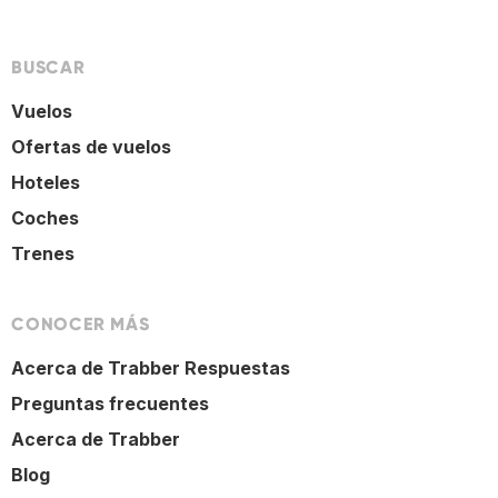
BUSCAR
Vuelos
Ofertas de vuelos
Hoteles
Coches
Trenes
CONOCER MÁS
Acerca de Trabber Respuestas
Preguntas frecuentes
Acerca de Trabber
Blog