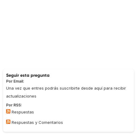
Seguir esta pregunta
Por Email:
Una vez que entres podrás suscribirte desde aquí para recibir
actualizaciones
Por RSS:
Respuestas
Respuestas y Comentarios