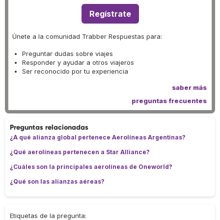
Regístrate
Únete a la comunidad Trabber Respuestas para:
Preguntar dudas sobre viajes
Responder y ayudar a otros viajeros
Ser reconocido por tu experiencia
saber más
preguntas frecuentes
Preguntas relacionadas
¿A qué alianza global pertenece Aerolíneas Argentinas?
¿Qué aerolíneas pertenecen a Star Alliance?
¿Cuáles son la principales aerolíneas de Oneworld?
¿Qué son las alianzas aéreas?
Etiquetas de la pregunta: