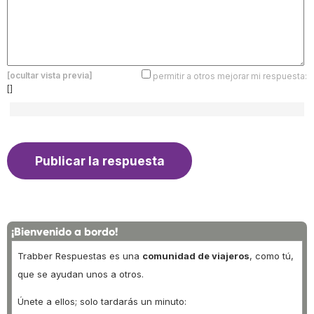
[ocultar vista previa]
permitir a otros mejorar mi respuesta:
[]
¡Bienvenido a bordo!
Trabber Respuestas es una
comunidad de viajeros
, como tú,
que se ayudan unos a otros.
Únete a ellos; solo tardarás un minuto: