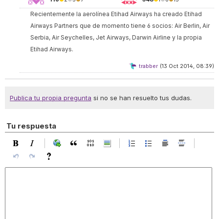
Recientemente la aerolínea Etihad Airways ha creado
Etihad
Airways Partners
que de momento tiene 6 socios: Air Berlin, Air
Serbia, Air Seychelles, Jet Airways, Darwin Airline y la propia
Etihad Airways.
trabber
(13 Oct 2014, 08:39)
Publica tu propia pregunta
si no se han resuelto tus dudas.
Tu respuesta