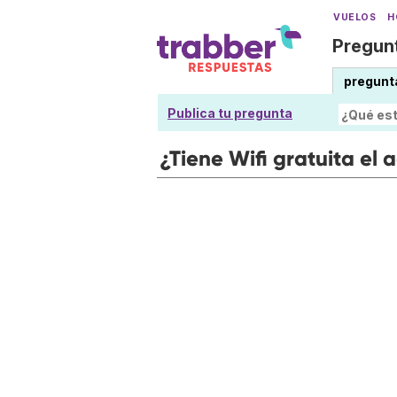
VUELOS
H
Pregunt
pregunt
Publica tu pregunta
¿Tiene Wifi gratuita el