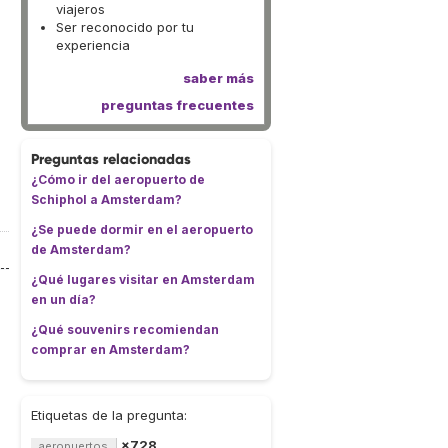
viajeros
Ser reconocido por tu
experiencia
saber más
preguntas frecuentes
Preguntas relacionadas
¿Cómo ir del aeropuerto de
Schiphol a Amsterdam?
¿Se puede dormir en el aeropuerto
de Amsterdam?
¿Qué lugares visitar en Amsterdam
en un día?
¿Qué souvenirs recomiendan
comprar en Amsterdam?
Etiquetas de la pregunta:
×728
aeropuertos