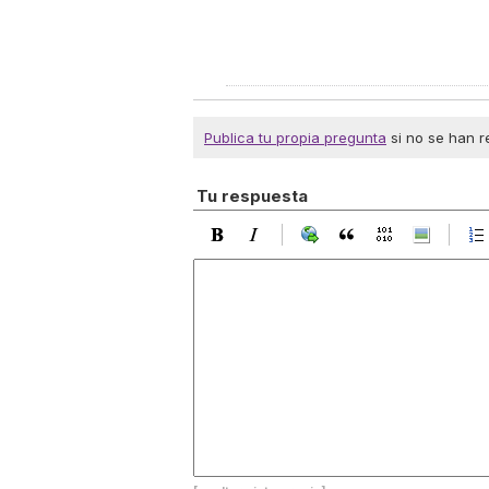
Publica tu propia pregunta
si no se han r
Tu respuesta