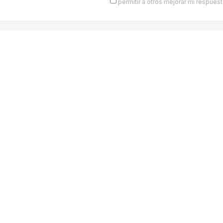
permitir a otros mejorar mi respuest