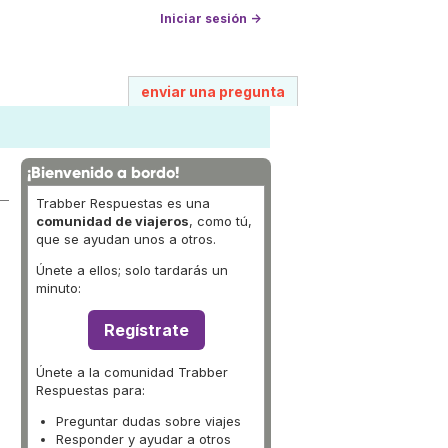
Iniciar sesión →
enviar una pregunta
¡Bienvenido a bordo!
Trabber Respuestas es una
comunidad de viajeros
, como tú,
que se ayudan unos a otros.
Únete a ellos; solo tardarás un
minuto:
Regístrate
Únete a la comunidad Trabber
Respuestas para:
Preguntar dudas sobre viajes
Responder y ayudar a otros