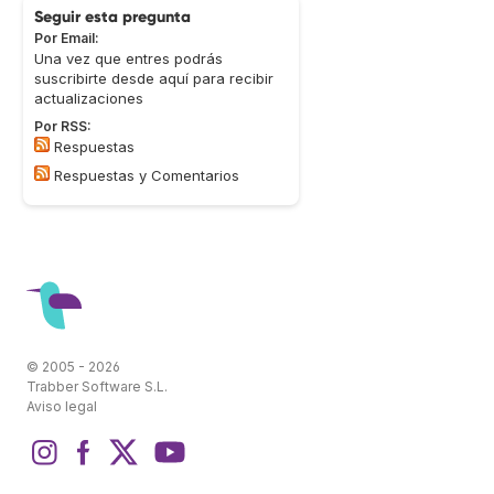
Seguir esta pregunta
Por Email:
Una vez que entres podrás
suscribirte desde aquí para recibir
actualizaciones
Por RSS:
Respuestas
Respuestas y Comentarios
© 2005 - 2026
Trabber Software S.L.
Aviso legal