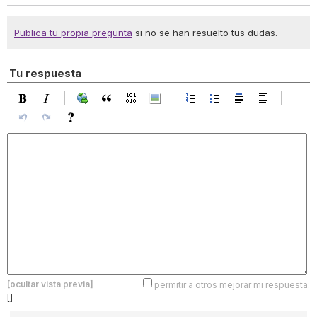
Publica tu propia pregunta
si no se han resuelto tus dudas.
Tu respuesta
[ocultar vista previa]
permitir a otros mejorar mi respuesta:
[]