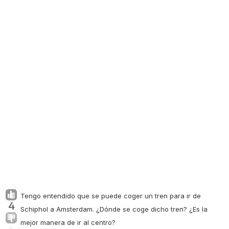
Tengo entendido que se puede coger un tren para ir de
4
Schiphol a Amsterdam. ¿Dónde se coge dicho tren? ¿Es la
mejor manera de ir al centro?