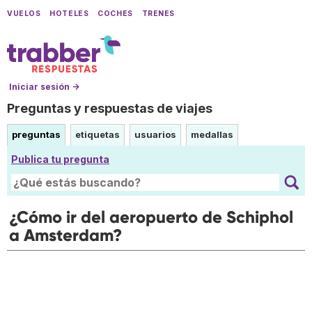
VUELOS
HOTELES
COCHES
TRENES
Iniciar sesión →
Preguntas y respuestas de viajes
preguntas
etiquetas
usuarios
medallas
Publica tu pregunta
¿Cómo ir del aeropuerto de Schiphol
a Amsterdam?