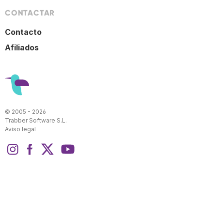
CONTACTAR
Contacto
Afiliados
© 2005 - 2026
Trabber Software S.L.
Aviso legal