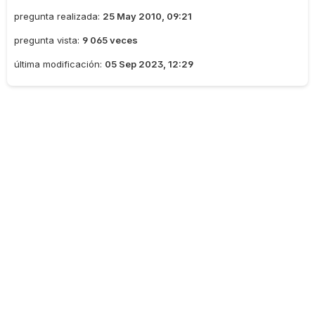
pregunta realizada:
25 May 2010, 09:21
pregunta vista:
9 065 veces
última modificación:
05 Sep 2023, 12:29