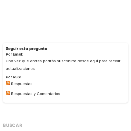
Seguir esta pregunta
Por Email:
Una vez que entres podrás suscribirte desde aquí para recibir
actualizaciones
Por RSS:
Respuestas
Respuestas y Comentarios
BUSCAR