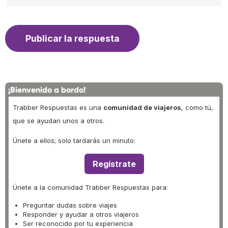
¡Bienvenido a bordo!
Trabber Respuestas es una
comunidad de viajeros
, como tú,
que se ayudan unos a otros.
Únete a ellos; solo tardarás un minuto:
Regístrate
Únete a la comunidad Trabber Respuestas para:
Preguntar dudas sobre viajes
Responder y ayudar a otros viajeros
Ser reconocido por tu experiencia