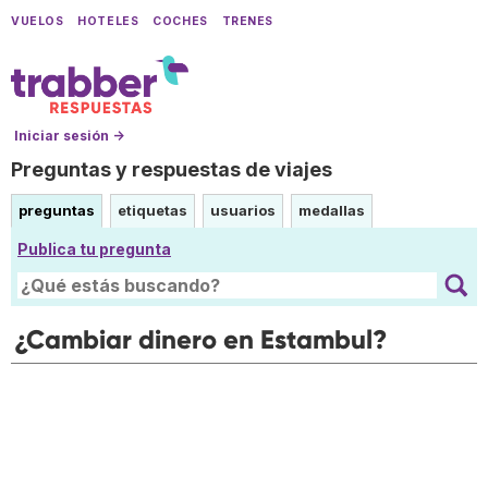
VUELOS
HOTELES
COCHES
TRENES
Iniciar sesión →
Preguntas y respuestas de viajes
preguntas
etiquetas
usuarios
medallas
Publica tu pregunta
¿Cambiar dinero en Estambul?