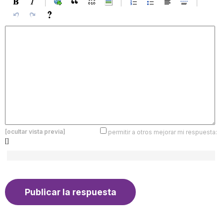
[ocultar vista previa]
permitir a otros mejorar mi respuesta:
[]