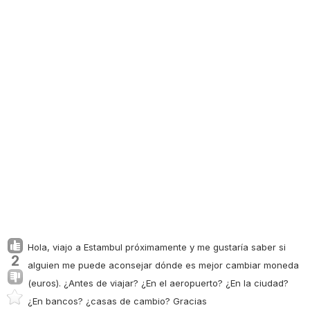
Hola, viajo a Estambul próximamente y me gustaría saber si
2
alguien me puede aconsejar dónde es mejor cambiar moneda
(euros). ¿Antes de viajar? ¿En el aeropuerto? ¿En la ciudad?
¿En bancos? ¿casas de cambio? Gracias