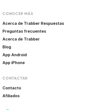
CONOCER MÁS
Acerca de Trabber Respuestas
Preguntas frecuentes
Acerca de Trabber
Blog
App Android
App iPhone
CONTACTAR
Contacto
Afiliados