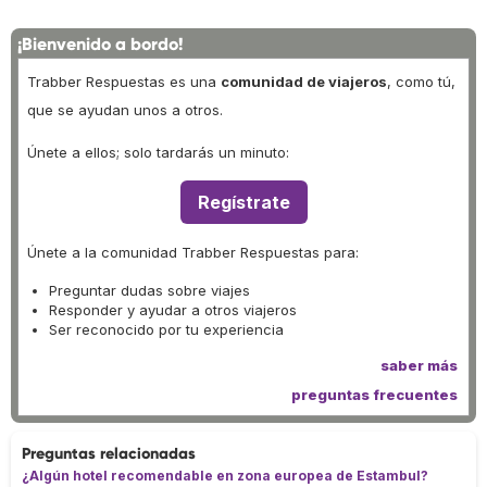
¡Bienvenido a bordo!
Trabber Respuestas es una
comunidad de viajeros
, como tú,
que se ayudan unos a otros.
Únete a ellos; solo tardarás un minuto:
Regístrate
Únete a la comunidad Trabber Respuestas para:
Preguntar dudas sobre viajes
Responder y ayudar a otros viajeros
Ser reconocido por tu experiencia
saber más
preguntas frecuentes
Preguntas relacionadas
¿Algún hotel recomendable en zona europea de Estambul?