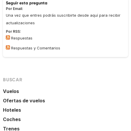
Seguir esta pregunta
Por Email:
Una vez que entres podrás suscribirte desde aquí para recibir
actualizaciones
Por RSS:
Respuestas
Respuestas y Comentarios
BUSCAR
Vuelos
Ofertas de vuelos
Hoteles
Coches
Trenes