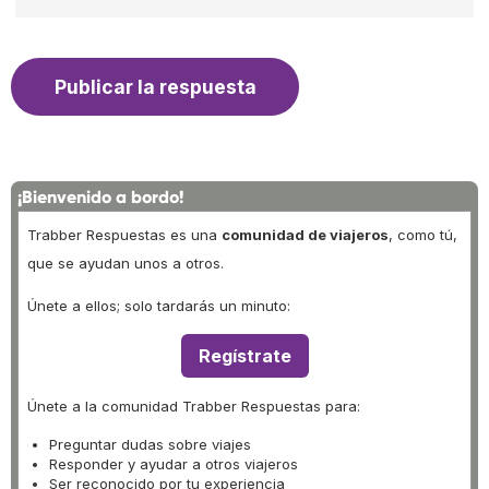
¡Bienvenido a bordo!
Trabber Respuestas es una
comunidad de viajeros
, como tú,
que se ayudan unos a otros.
Únete a ellos; solo tardarás un minuto:
Regístrate
Únete a la comunidad Trabber Respuestas para:
Preguntar dudas sobre viajes
Responder y ayudar a otros viajeros
Ser reconocido por tu experiencia