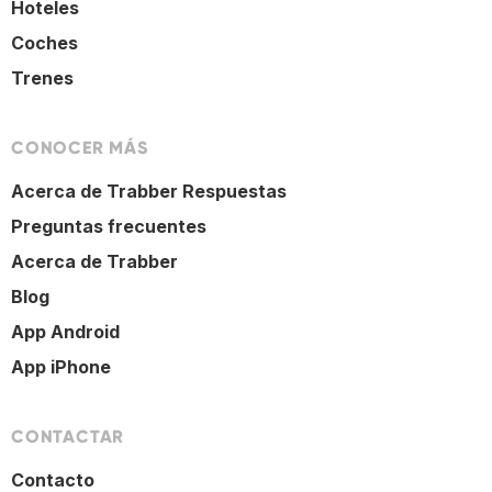
Hoteles
Coches
Trenes
CONOCER MÁS
Acerca de Trabber Respuestas
Preguntas frecuentes
Acerca de Trabber
Blog
App Android
App iPhone
CONTACTAR
Contacto