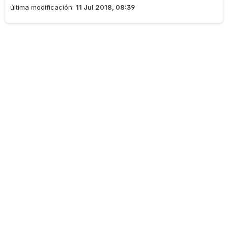
última modificación:
11 Jul 2018, 08:39