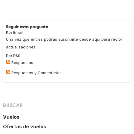
Seguir esta pregunta
Por Email:
Una vez que entres podrás suscribirte desde aquí para recibir
actualizaciones
Por RSS:
Respuestas
Respuestas y Comentarios
BUSCAR
Vuelos
Ofertas de vuelos