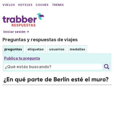
VUELOS
HOTELES
COCHES
TRENES
Iniciar sesión →
Preguntas y respuestas de viajes
preguntas
etiquetas
usuarios
medallas
Publica tu pregunta
¿En qué parte de Berlín esté el muro?