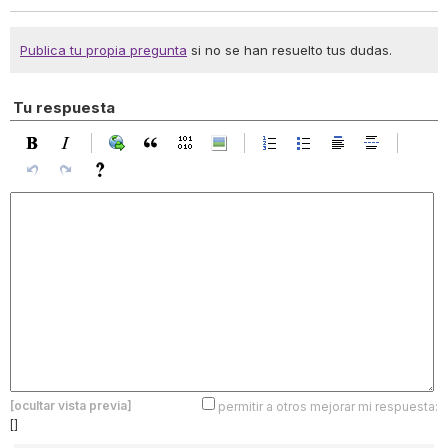
Publica tu propia pregunta
si no se han resuelto tus dudas.
Tu respuesta
[ocultar vista previa]
permitir a otros mejorar mi respuesta:
[]