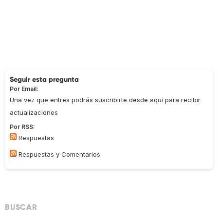
Seguir esta pregunta
Por Email:
Una vez que entres podrás suscribirte desde aquí para recibir
actualizaciones
Por RSS:
Respuestas
Respuestas y Comentarios
BUSCAR