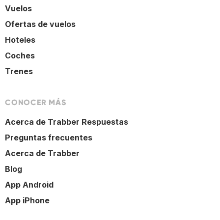
Vuelos
Ofertas de vuelos
Hoteles
Coches
Trenes
CONOCER MÁS
Acerca de Trabber Respuestas
Preguntas frecuentes
Acerca de Trabber
Blog
App Android
App iPhone