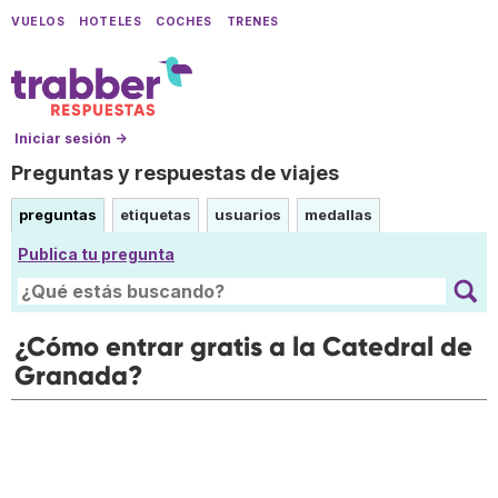
VUELOS
HOTELES
COCHES
TRENES
Iniciar sesión →
Preguntas y respuestas de viajes
preguntas
etiquetas
usuarios
medallas
Publica tu pregunta
¿Cómo entrar gratis a la Catedral de
Granada?