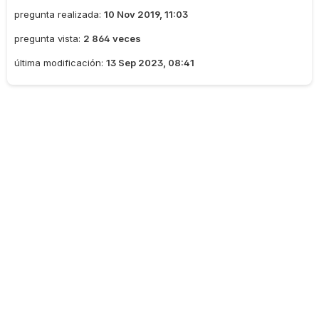
pregunta realizada:
10 Nov 2019, 11:03
pregunta vista:
2 864 veces
última modificación:
13 Sep 2023, 08:41