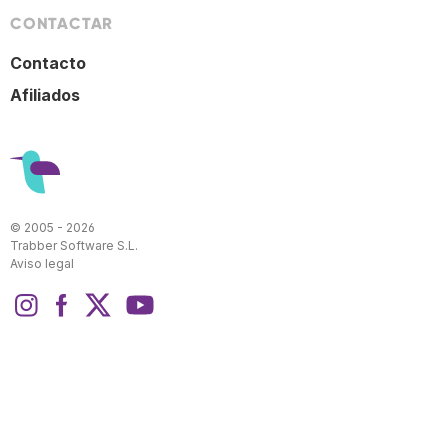
CONTACTAR
Contacto
Afiliados
© 2005 - 2026
Trabber Software S.L.
Aviso legal