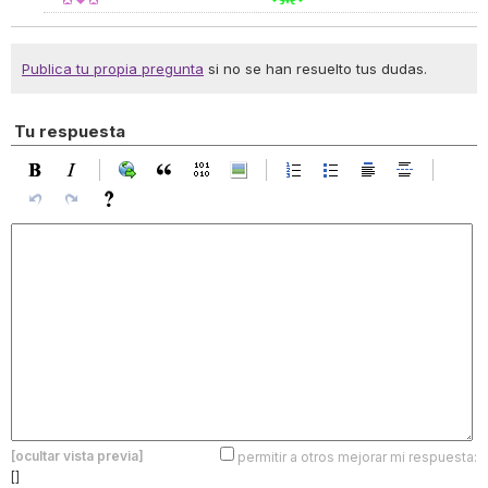
Publica tu propia pregunta
si no se han resuelto tus dudas.
Tu respuesta
[ocultar vista previa]
permitir a otros mejorar mi respuesta:
[]