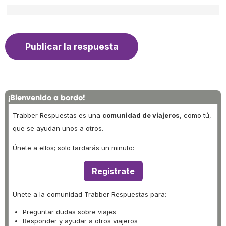
¡Bienvenido a bordo!
Trabber Respuestas es una
comunidad de viajeros
, como tú,
que se ayudan unos a otros.
Únete a ellos; solo tardarás un minuto:
Regístrate
Únete a la comunidad Trabber Respuestas para:
Preguntar dudas sobre viajes
Responder y ayudar a otros viajeros