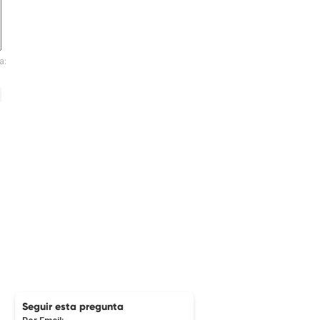
a:
Seguir esta pregunta