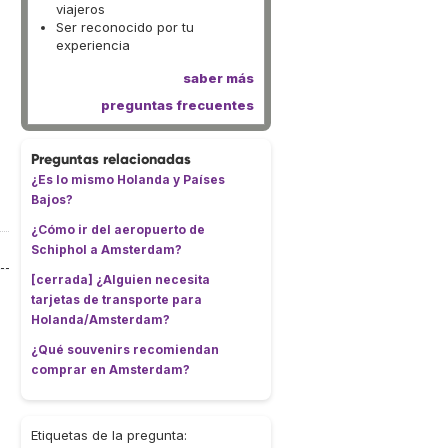
viajeros
Ser reconocido por tu
experiencia
saber más
preguntas frecuentes
Preguntas relacionadas
¿Es lo mismo Holanda y Países
Bajos?
¿Cómo ir del aeropuerto de
Schiphol a Amsterdam?
[cerrada] ¿Alguien necesita
tarjetas de transporte para
Holanda/Amsterdam?
¿Qué souvenirs recomiendan
comprar en Amsterdam?
Etiquetas de la pregunta: