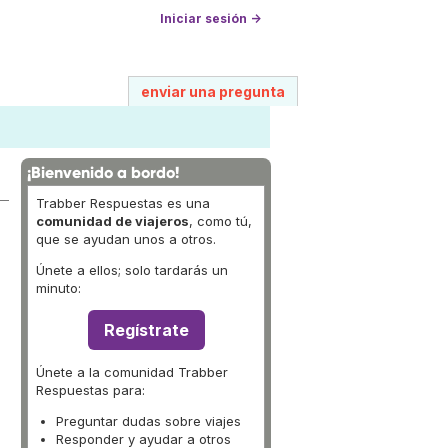
Iniciar sesión →
enviar una pregunta
¡Bienvenido a bordo!
Trabber Respuestas es una
comunidad de viajeros
, como tú,
que se ayudan unos a otros.
Únete a ellos; solo tardarás un
minuto:
Regístrate
Únete a la comunidad Trabber
Respuestas para:
Preguntar dudas sobre viajes
Responder y ayudar a otros