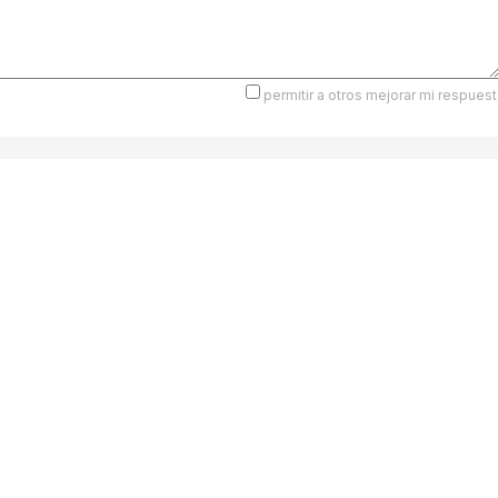
permitir a otros mejorar mi respuest