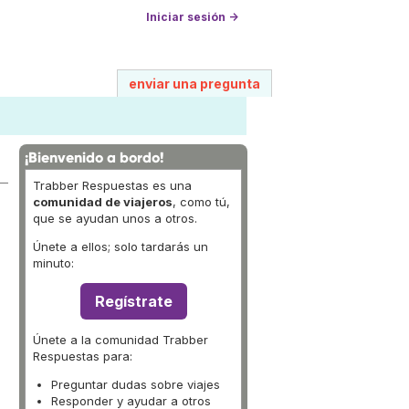
Iniciar sesión →
enviar una pregunta
¡Bienvenido a bordo!
Trabber Respuestas es una
comunidad de viajeros
, como tú,
que se ayudan unos a otros.
Únete a ellos; solo tardarás un
minuto:
Regístrate
Únete a la comunidad Trabber
Respuestas para:
Preguntar dudas sobre viajes
Responder y ayudar a otros