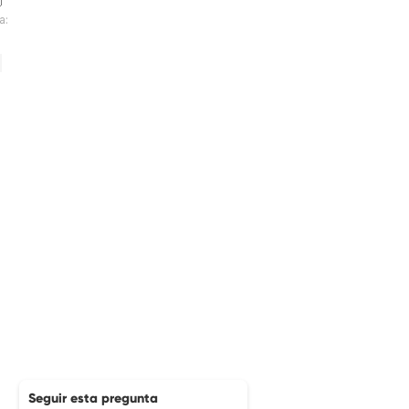
a:
Seguir esta pregunta