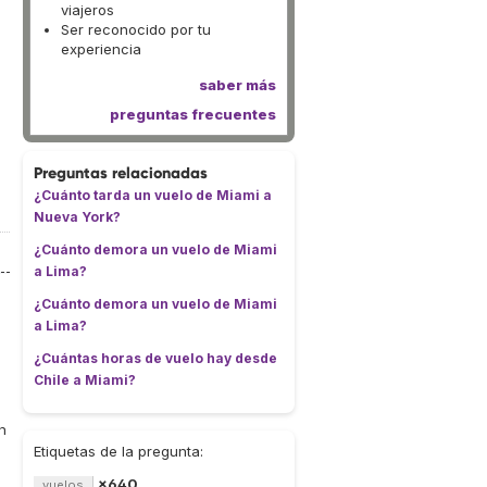
viajeros
Ser reconocido por tu
experiencia
saber más
preguntas frecuentes
Preguntas relacionadas
¿Cuánto tarda un vuelo de Miami a
Nueva York?
¿Cuánto demora un vuelo de Miami
a Lima?
¿Cuánto demora un vuelo de Miami
a Lima?
¿Cuántas horas de vuelo hay desde
Chile a Miami?
n
Etiquetas de la pregunta:
×640
vuelos