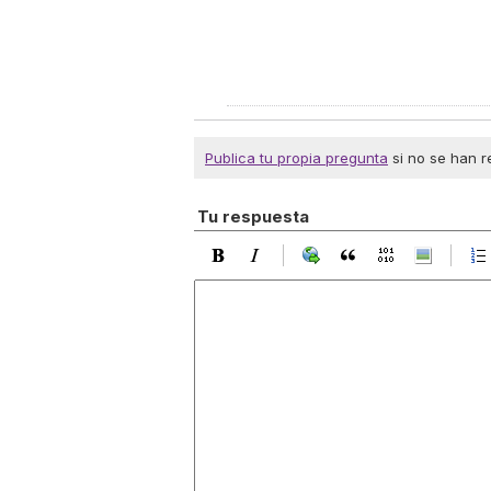
Publica tu propia pregunta
si no se han r
Tu respuesta