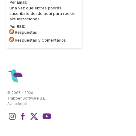
Por Email:
Una vez que entres podrás
suscribirte desde aquí para recibir
actualizaciones
Por RSS:
Respuestas
Respuestas y Comentarios
© 2005 - 2026
Trabber Software S.L.
Aviso legal