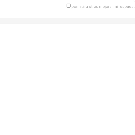
permitir a otros mejorar mi respuest