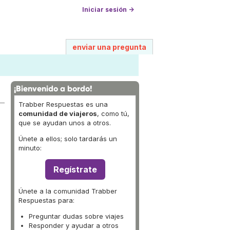
Iniciar sesión →
enviar una pregunta
¡Bienvenido a bordo!
Trabber Respuestas es una
comunidad de viajeros
, como tú,
que se ayudan unos a otros.
Únete a ellos; solo tardarás un
minuto:
Regístrate
Únete a la comunidad Trabber
Respuestas para:
Preguntar dudas sobre viajes
Responder y ayudar a otros