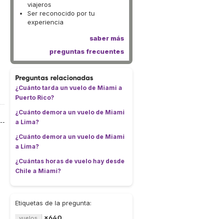
viajeros
Ser reconocido por tu
experiencia
saber más
preguntas frecuentes
Preguntas relacionadas
¿Cuánto tarda un vuelo de Miami a
Puerto Rico?
¿Cuánto demora un vuelo de Miami
a Lima?
¿Cuánto demora un vuelo de Miami
a Lima?
¿Cuántas horas de vuelo hay desde
Chile a Miami?
Etiquetas de la pregunta:
×640
vuelos