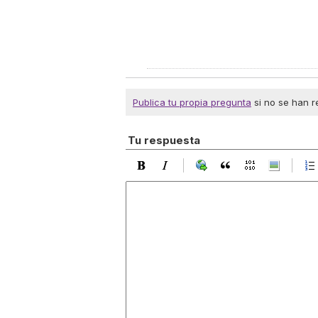
Publica tu propia pregunta
si no se han r
Tu respuesta