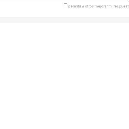
permitir a otros mejorar mi respuest