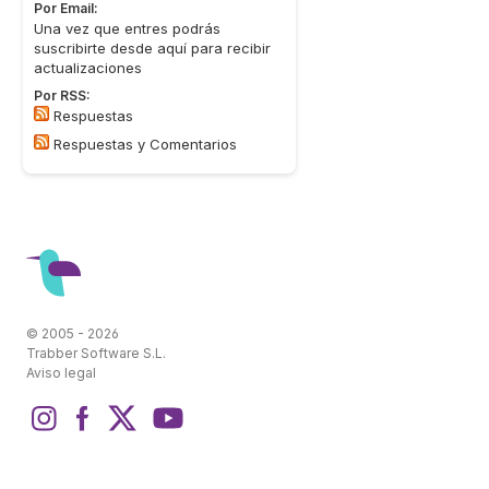
Por Email:
Una vez que entres podrás
suscribirte desde aquí para recibir
actualizaciones
Por RSS:
Respuestas
Respuestas y Comentarios
© 2005 - 2026
Trabber Software S.L.
Aviso legal