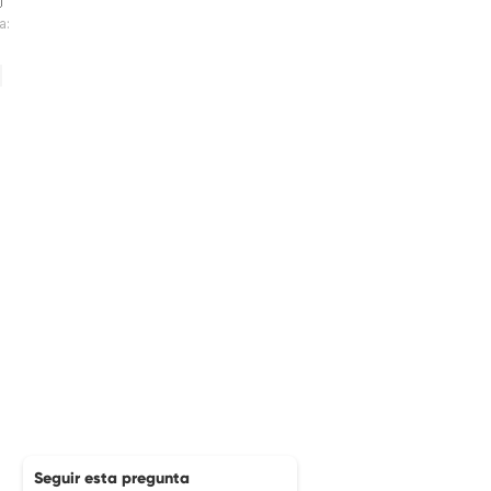
a:
Seguir esta pregunta