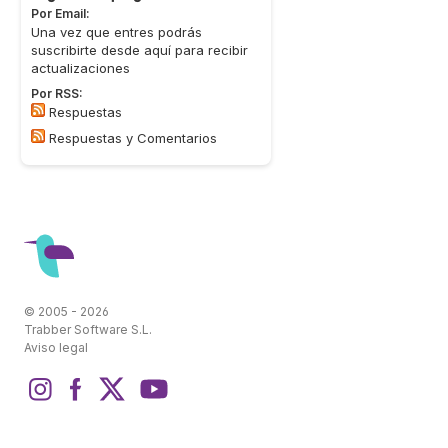
Por Email:
Una vez que entres podrás
suscribirte desde aquí para recibir
actualizaciones
Por RSS:
Respuestas
Respuestas y Comentarios
© 2005 - 2026
Trabber Software S.L.
Aviso legal