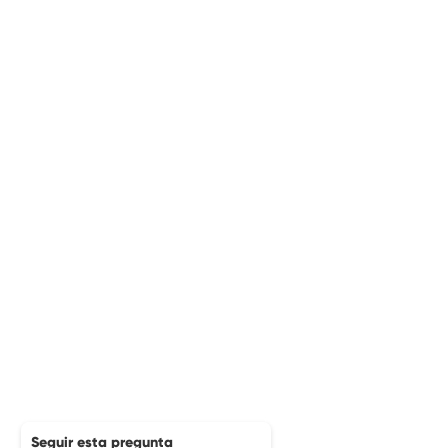
Seguir esta pregunta