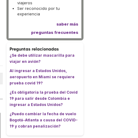
viajeros
Ser reconocido por tu
experiencia
saber más
preguntas frecuentes
Preguntas relacionadas
¿Se debe utilizar mascarilla para
viajar en avión?
Al ingresar a Estados Unidos,
aeropuerto en Miami se requiere
prueba covid 19?
¿Es obligatoria la prueba del Covid
19 para salir desde Colombia e
ingresar a Estados Unidos?
¿Puedo cambiar la fecha de vuelo
Bogotá-Atlanta a causa del COVID-
19 y cobran penalización?