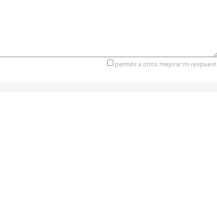
permitir a otros mejorar mi respuest