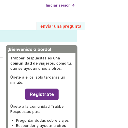
Iniciar sesión →
enviar una pregunta
¡Bienvenido a bordo!
Trabber Respuestas es una
comunidad de viajeros
, como tú,
que se ayudan unos a otros.
Únete a ellos; solo tardarás un
minuto:
Regístrate
Únete a la comunidad Trabber
Respuestas para:
Preguntar dudas sobre viajes
Responder y ayudar a otros