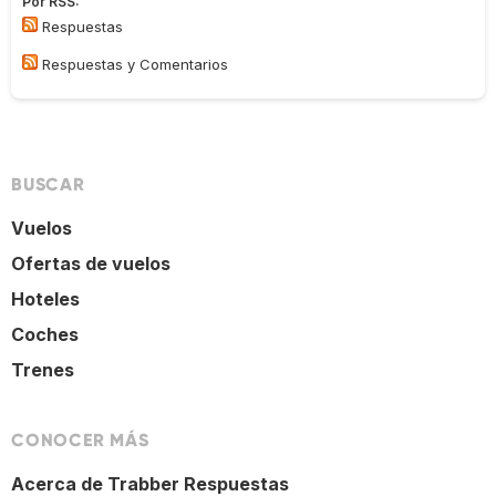
Por RSS:
Respuestas
Respuestas y Comentarios
BUSCAR
Vuelos
Ofertas de vuelos
Hoteles
Coches
Trenes
CONOCER MÁS
Acerca de Trabber Respuestas