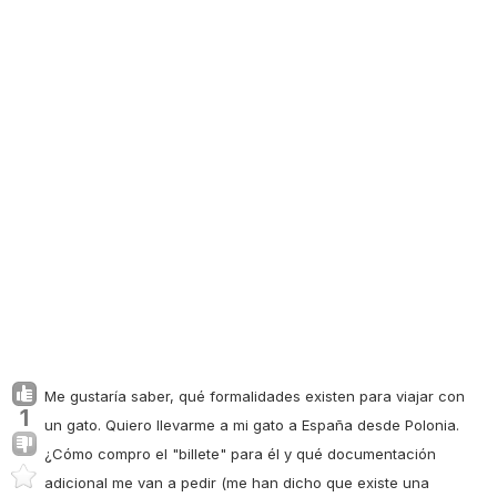
Me gustaría saber, qué formalidades existen para viajar con
1
un gato. Quiero llevarme a mi gato a España desde Polonia.
¿Cómo compro el "billete" para él y qué documentación
adicional me van a pedir (me han dicho que existe una