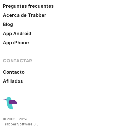
Preguntas frecuentes
Acerca de Trabber
Blog
App Android
App iPhone
CONTACTAR
Contacto
Afiliados
© 2005 - 2026
Trabber Software S.L.