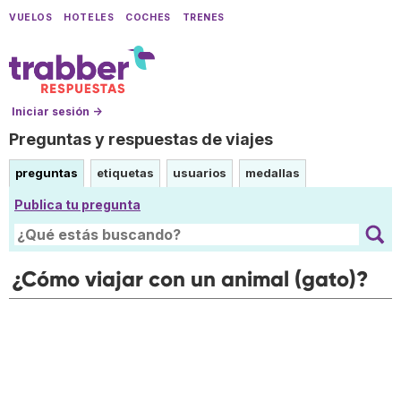
VUELOS
HOTELES
COCHES
TRENES
Iniciar sesión →
Preguntas y respuestas de viajes
preguntas
etiquetas
usuarios
medallas
Publica tu pregunta
¿Cómo viajar con un animal (gato)?