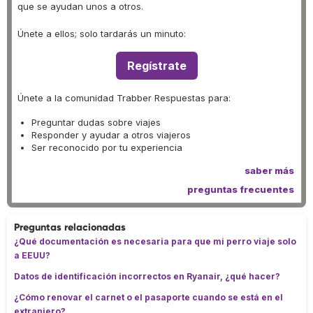
que se ayudan unos a otros.
Únete a ellos; solo tardarás un minuto:
Regístrate
Únete a la comunidad Trabber Respuestas para:
Preguntar dudas sobre viajes
Responder y ayudar a otros viajeros
Ser reconocido por tu experiencia
saber más
preguntas frecuentes
Preguntas relacionadas
¿Qué documentación es necesaria para que mi perro viaje solo
a EEUU?
Datos de identificación incorrectos en Ryanair, ¿qué hacer?
¿Cómo renovar el carnet o el pasaporte cuando se está en el
extranjero?