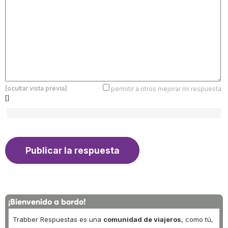
[ocultar vista previa]
permitir a otros mejorar mi respuesta:
[]
¡Bienvenido a bordo!
Trabber Respuestas es una
comunidad de viajeros
, como tú,