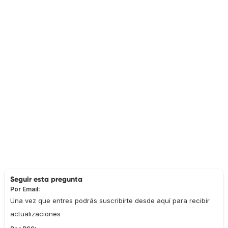
Seguir esta pregunta
Por Email:
Una vez que entres podrás suscribirte desde aquí para recibir
actualizaciones