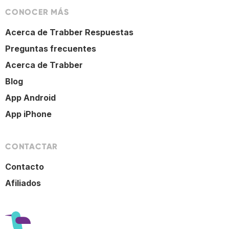
CONOCER MÁS
Acerca de Trabber Respuestas
Preguntas frecuentes
Acerca de Trabber
Blog
App Android
App iPhone
CONTACTAR
Contacto
Afiliados