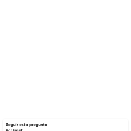
Seguir esta pregunta
Por Email: