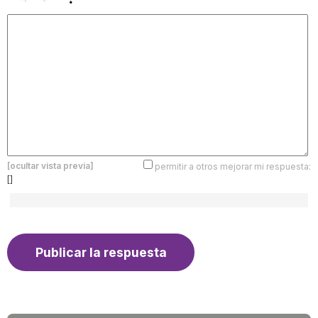
[ocultar vista previa]
permitir a otros mejorar mi respuesta:
[]