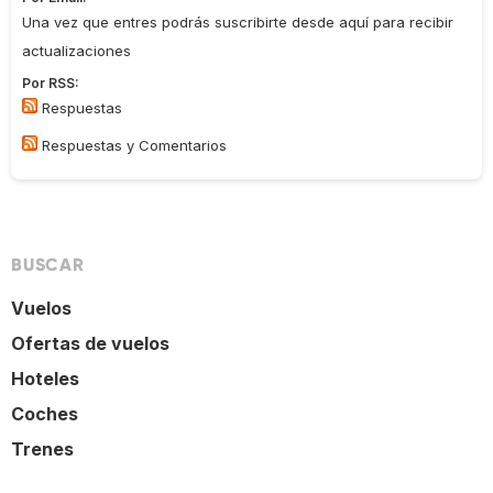
Una vez que entres podrás suscribirte desde aquí para recibir
actualizaciones
Por RSS:
Respuestas
Respuestas y Comentarios
BUSCAR
Vuelos
Ofertas de vuelos
Hoteles
Coches
Trenes