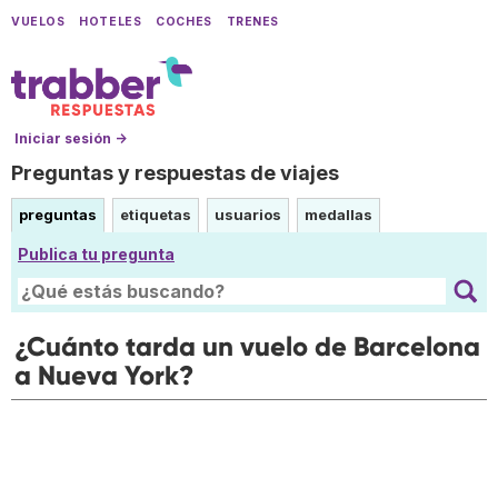
VUELOS
HOTELES
COCHES
TRENES
Iniciar sesión →
Preguntas y respuestas de viajes
preguntas
etiquetas
usuarios
medallas
Publica tu pregunta
¿Cuánto tarda un vuelo de Barcelona
a Nueva York?