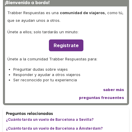
¡Bienvenido a bordo!
Trabber Respuestas es una
comunidad de viajeros
, como tú,
que se ayudan unos a otros.
Únete a ellos; solo tardarás un minuto:
Regístrate
Únete a la comunidad Trabber Respuestas para:
Preguntar dudas sobre viajes
Responder y ayudar a otros viajeros
Ser reconocido por tu experiencia
saber más
preguntas frecuentes
Preguntas relacionadas
¿Cuánto tarda un vuelo de Barcelona a Sevilla?
¿Cuánto tarda un vuelo de Barcelona a Ámsterdam?