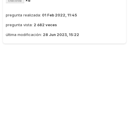
×6
cracovia
pregunta realizada:
01 Feb 2022, 11:45
pregunta vista:
2 682 veces
última modificación:
28 Jun 2023, 15:22