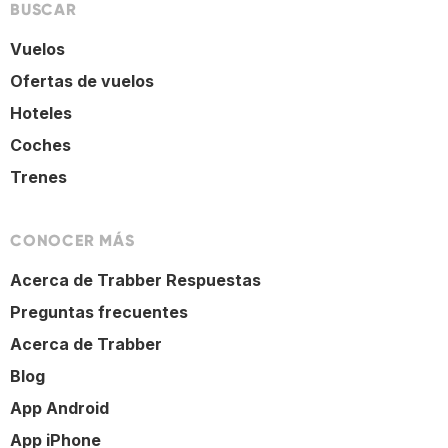
BUSCAR
Vuelos
Ofertas de vuelos
Hoteles
Coches
Trenes
CONOCER MÁS
Acerca de Trabber Respuestas
Preguntas frecuentes
Acerca de Trabber
Blog
App Android
App iPhone