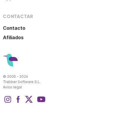
CONTACTAR
Contacto
Afiliados
© 2005 - 2026
Trabber Software S.L.
Aviso legal