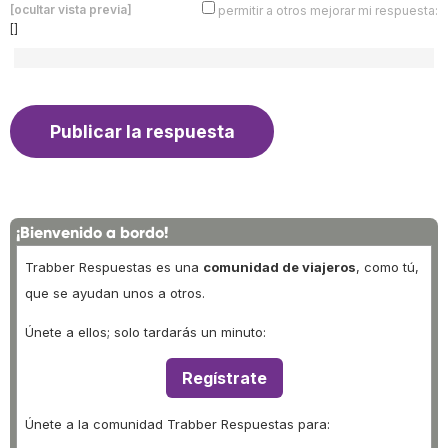
[ocultar vista previa]
permitir a otros mejorar mi respuesta:
[]
¡Bienvenido a bordo!
Trabber Respuestas es una
comunidad de viajeros
, como tú,
que se ayudan unos a otros.
Únete a ellos; solo tardarás un minuto:
Regístrate
Únete a la comunidad Trabber Respuestas para: