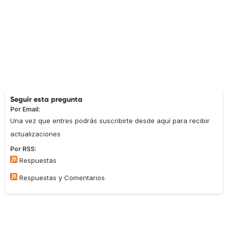
Seguir esta pregunta
Por Email:
Una vez que entres podrás suscribirte desde aquí para recibir
actualizaciones
Por RSS:
Respuestas
Respuestas y Comentarios