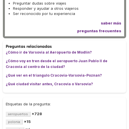
Preguntar dudas sobre viajes
Responder y ayudar a otros viajeros
Ser reconocido por tu experiencia
saber más
preguntas frecuentes
Preguntas relacionadas
¿Cómo ir de Varsovia al Aeropuerto de Modlin?
¿Cómo voy en tren desde el aeropuerto Juan Pablo II de
Cracovia al centro de la ciudad?
¿Qué ver en el triangulo Cracovia-Varsovia-Poznan?
¿Qué ciudad visitar antes, Cracovia o Varsovia?
Etiquetas de la pregunta:
×728
aeropuertos
×15
polonia