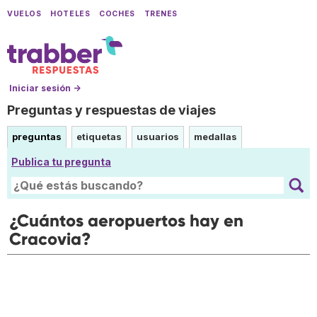
VUELOS
HOTELES
COCHES
TRENES
Iniciar sesión →
Preguntas y respuestas de viajes
preguntas
etiquetas
usuarios
medallas
Publica tu pregunta
¿Cuántos aeropuertos hay en
Cracovia?