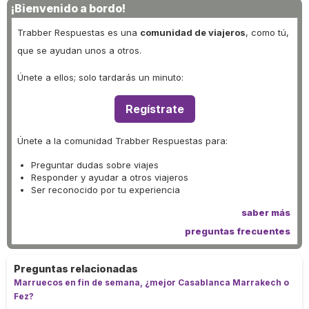
¡Bienvenido a bordo!
Trabber Respuestas es una
comunidad de viajeros
, como tú,
que se ayudan unos a otros.
Únete a ellos; solo tardarás un minuto:
Regístrate
Únete a la comunidad Trabber Respuestas para:
Preguntar dudas sobre viajes
Responder y ayudar a otros viajeros
Ser reconocido por tu experiencia
saber más
preguntas frecuentes
Preguntas relacionadas
Marruecos en fin de semana, ¿mejor Casablanca Marrakech o
Fez?