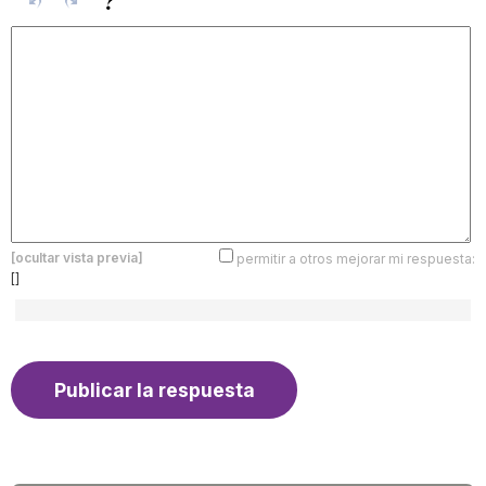
[ocultar vista previa]
permitir a otros mejorar mi respuesta:
[]