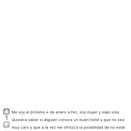
Me voy el próximo 4 de enero a Fez, soy mujer y viajo sola.
1
Quisiera saber si alguien conoce un buen hotel y que no sea
muy caro y que a la vez me ofrezca la posibilidad de no estar