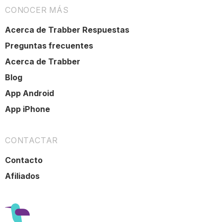
CONOCER MÁS
Acerca de Trabber Respuestas
Preguntas frecuentes
Acerca de Trabber
Blog
App Android
App iPhone
CONTACTAR
Contacto
Afiliados