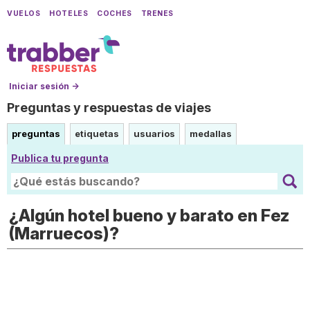
VUELOS
HOTELES
COCHES
TRENES
Iniciar sesión →
Preguntas y respuestas de viajes
preguntas
etiquetas
usuarios
medallas
Publica tu pregunta
¿Algún hotel bueno y barato en Fez
(Marruecos)?