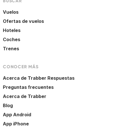
BUSCAR
Vuelos
Ofertas de vuelos
Hoteles
Coches
Trenes
CONOCER MÁS
Acerca de Trabber Respuestas
Preguntas frecuentes
Acerca de Trabber
Blog
App Android
App iPhone