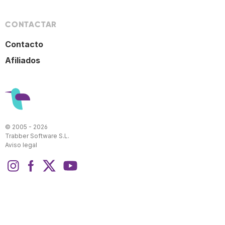
CONTACTAR
Contacto
Afiliados
© 2005 - 2026
Trabber Software S.L.
Aviso legal