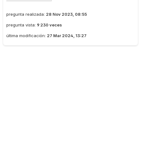
pregunta realizada:
28 Nov 2023, 08:55
pregunta vista:
9 230 veces
última modificación:
27 Mar 2024, 13:27