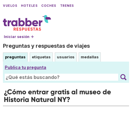
VUELOS
HOTELES
COCHES
TRENES
Iniciar sesión →
Preguntas y respuestas de viajes
preguntas
etiquetas
usuarios
medallas
Publica tu pregunta
¿Cómo entrar gratis al museo de
Historia Natural NY?