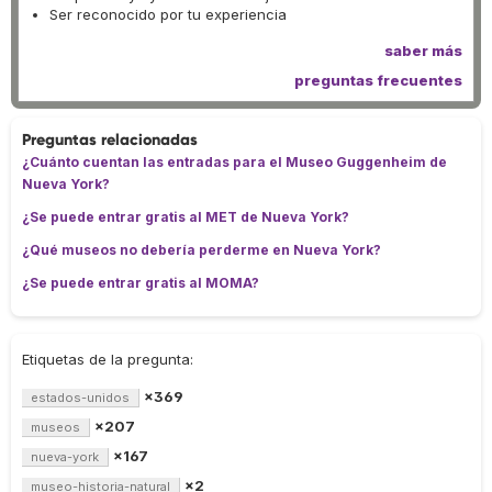
Ser reconocido por tu experiencia
saber más
preguntas frecuentes
Preguntas relacionadas
¿Cuánto cuentan las entradas para el Museo Guggenheim de
Nueva York?
¿Se puede entrar gratis al MET de Nueva York?
¿Qué museos no debería perderme en Nueva York?
¿Se puede entrar gratis al MOMA?
Etiquetas de la pregunta:
×369
estados-unidos
×207
museos
×167
nueva-york
×2
museo-historia-natural