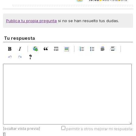
Publica tu propia pregunta
si no se han resuelto tus dudas.
Tu respuesta
[ocultar vista previa]
permitir a otros mejorar mi respuesta:
[]