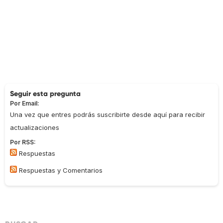
Seguir esta pregunta
Por Email:
Una vez que entres podrás suscribirte desde aquí para recibir
actualizaciones
Por RSS:
Respuestas
Respuestas y Comentarios