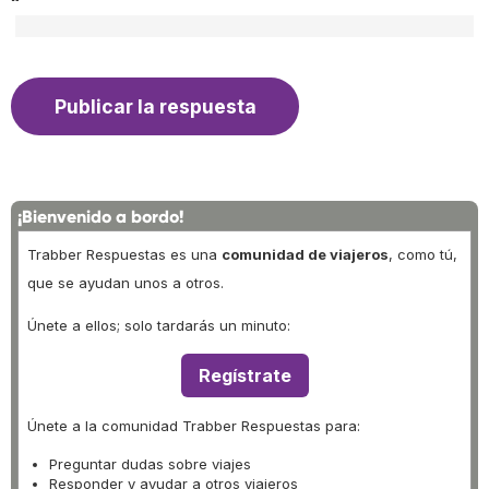
¡Bienvenido a bordo!
Trabber Respuestas es una
comunidad de viajeros
, como tú,
que se ayudan unos a otros.
Únete a ellos; solo tardarás un minuto:
Regístrate
Únete a la comunidad Trabber Respuestas para:
Preguntar dudas sobre viajes
Responder y ayudar a otros viajeros