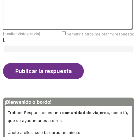
[ocultar vista previa]
permitir a otros mejorar mi respuesta:
[]
¡Bienvenido a bordo!
Trabber Respuestas es una
comunidad de viajeros
, como tú,
que se ayudan unos a otros.
Únete a ellos; solo tardarás un minuto: