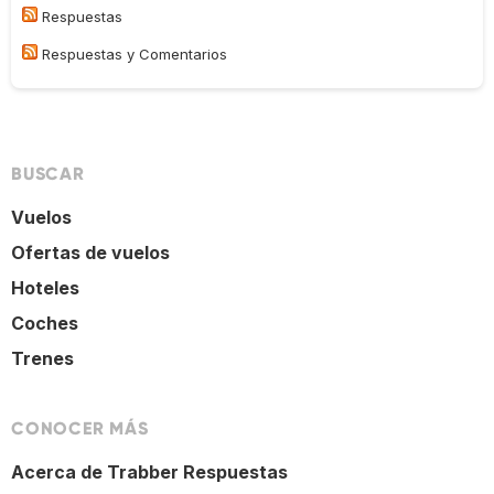
Respuestas
Respuestas y Comentarios
BUSCAR
Vuelos
Ofertas de vuelos
Hoteles
Coches
Trenes
CONOCER MÁS
Acerca de Trabber Respuestas