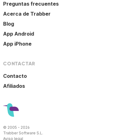
Preguntas frecuentes
Acerca de Trabber
Blog
App Android
App iPhone
CONTACTAR
Contacto
Afiliados
© 2005 - 2026
Trabber Software S.L.
Aviso legal