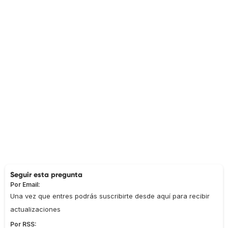
Seguir esta pregunta
Por Email:
Una vez que entres podrás suscribirte desde aquí para recibir
actualizaciones
Por RSS: