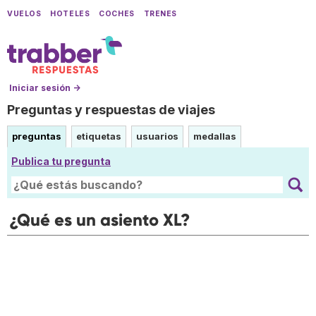
VUELOS
HOTELES
COCHES
TRENES
Iniciar sesión →
Preguntas y respuestas de viajes
preguntas
etiquetas
usuarios
medallas
Publica tu pregunta
¿Qué es un asiento XL?