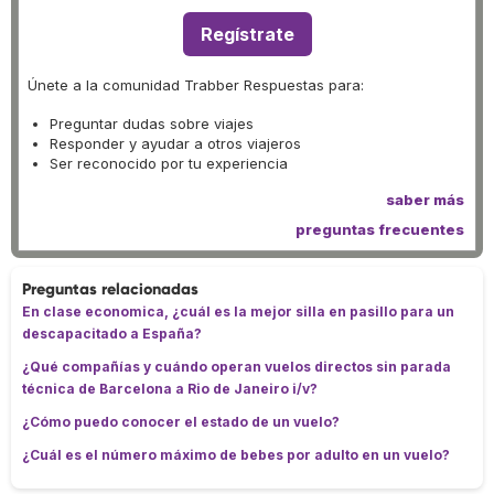
Regístrate
Únete a la comunidad Trabber Respuestas para:
Preguntar dudas sobre viajes
Responder y ayudar a otros viajeros
Ser reconocido por tu experiencia
saber más
preguntas frecuentes
Preguntas relacionadas
En clase economica, ¿cuál es la mejor silla en pasillo para un
descapacitado a España?
¿Qué compañías y cuándo operan vuelos directos sin parada
técnica de Barcelona a Rio de Janeiro i/v?
¿Cómo puedo conocer el estado de un vuelo?
¿Cuál es el número máximo de bebes por adulto en un vuelo?