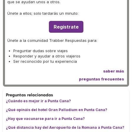
que se ayudan unos a otros.
Únete a ellos; solo tardarás un minuto:
Regístrate
Únete a la comunidad Trabber Respuestas para:
Preguntar dudas sobre viajes
Responder y ayudar a otros viajeros
Ser reconocido por tu experiencia
saber más
preguntas frecuentes
Preguntas relacionadas
¿Cuándo es mejor ir a Punta Cana?
¿Qué opináis del hotel Gran Palladium en Punta Cana?
¿Hay que vacunarse para ir a Punta Cana?
¿Qué distancia hay del Aeropuerto de la Romana a Punta Cana?