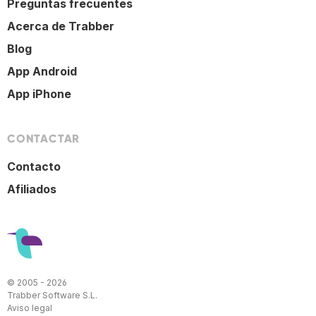
Preguntas frecuentes
Acerca de Trabber
Blog
App Android
App iPhone
CONTACTAR
Contacto
Afiliados
© 2005 - 2026
Trabber Software S.L.
Aviso legal