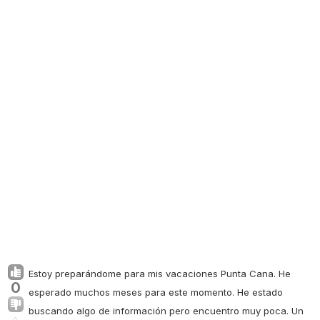
Estoy preparándome para mis vacaciones Punta Cana. He
0
esperado muchos meses para este momento. He estado
buscando algo de información pero encuentro muy poca. Un