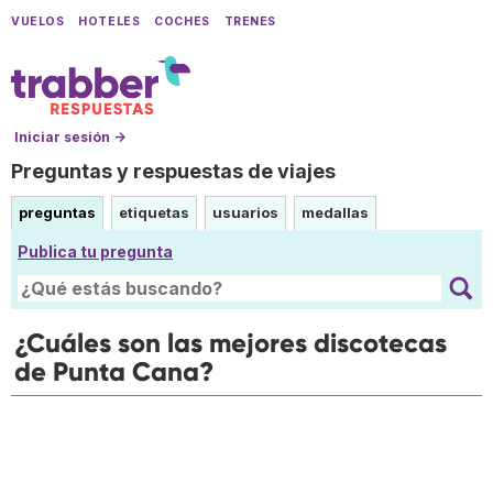
VUELOS
HOTELES
COCHES
TRENES
Iniciar sesión →
Preguntas y respuestas de viajes
preguntas
etiquetas
usuarios
medallas
Publica tu pregunta
¿Cuáles son las mejores discotecas
de Punta Cana?