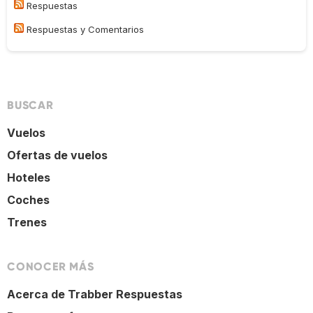
Respuestas
Respuestas y Comentarios
BUSCAR
Vuelos
Ofertas de vuelos
Hoteles
Coches
Trenes
CONOCER MÁS
Acerca de Trabber Respuestas