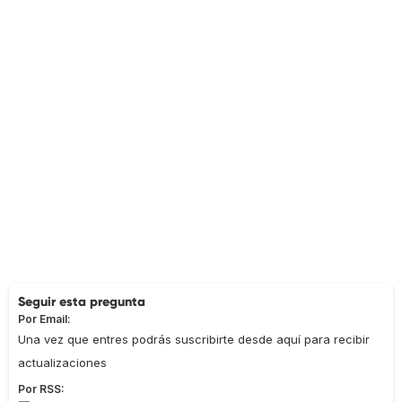
Seguir esta pregunta
Por Email:
Una vez que entres podrás suscribirte desde aquí para recibir
actualizaciones
Por RSS: