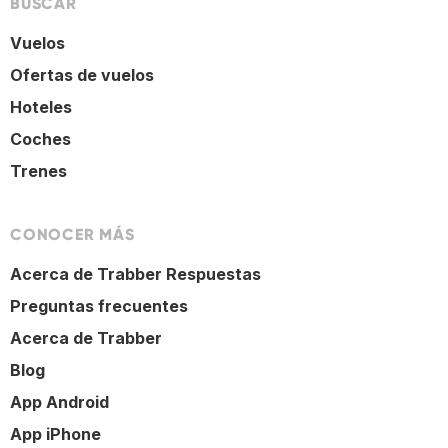
BUSCAR
Vuelos
Ofertas de vuelos
Hoteles
Coches
Trenes
CONOCER MÁS
Acerca de Trabber Respuestas
Preguntas frecuentes
Acerca de Trabber
Blog
App Android
App iPhone