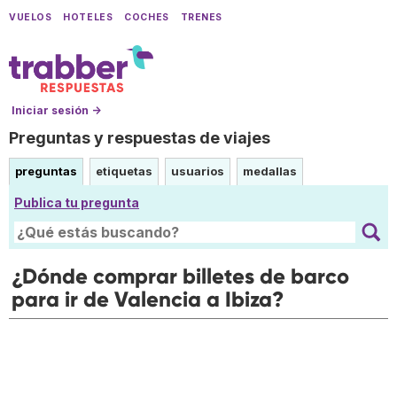
VUELOS
HOTELES
COCHES
TRENES
Iniciar sesión →
Preguntas y respuestas de viajes
preguntas
etiquetas
usuarios
medallas
Publica tu pregunta
¿Dónde comprar billetes de barco
para ir de Valencia a Ibiza?