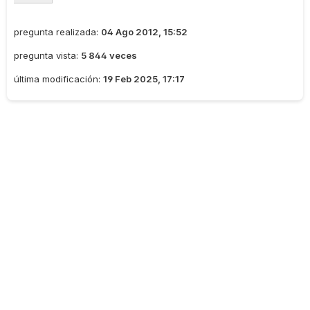
pregunta realizada:
04 Ago 2012, 15:52
pregunta vista:
5 844 veces
última modificación:
19 Feb 2025, 17:17