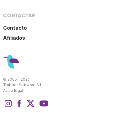
CONTACTAR
Contacto
Afiliados
© 2005 - 2026
Trabber Software S.L.
Aviso legal