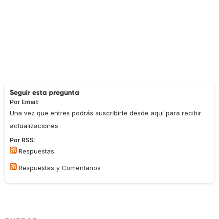
Seguir esta pregunta
Por Email:
Una vez que entres podrás suscribirte desde aquí para recibir
actualizaciones
Por RSS:
Respuestas
Respuestas y Comentarios