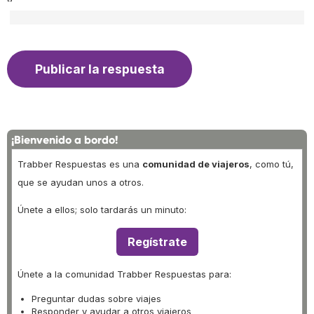
¡Bienvenido a bordo!
Trabber Respuestas es una
comunidad de viajeros
, como tú,
que se ayudan unos a otros.
Únete a ellos; solo tardarás un minuto:
Regístrate
Únete a la comunidad Trabber Respuestas para:
Preguntar dudas sobre viajes
Responder y ayudar a otros viajeros