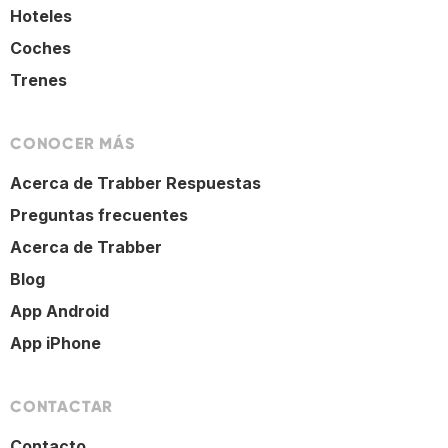
Hoteles
Coches
Trenes
CONOCER MÁS
Acerca de Trabber Respuestas
Preguntas frecuentes
Acerca de Trabber
Blog
App Android
App iPhone
CONTACTAR
Contacto