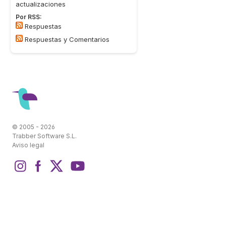
actualizaciones
Por RSS:
Respuestas
Respuestas y Comentarios
© 2005 - 2026
Trabber Software S.L.
Aviso legal