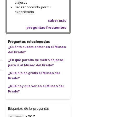
viajeros
Ser reconocido por tu
experiencia
saber más
preguntas frecuentes
Preguntas relacionadas
¿Cuánto cuesta entrar en el Museo
del Prado?
¿En qué parada de metro bajarse
para ir al Museo del Prado?
¿Qué día es gratis el Museo del
Prado?
¿Qué hay que ver en el Museo del
Prado?
Etiquetas de la pregunta:
×207
museos