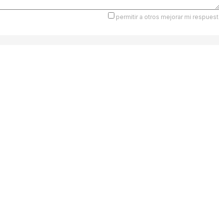
permitir a otros mejorar mi respuest