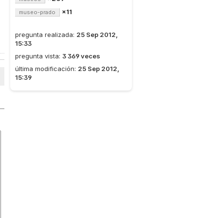
×11
museo-prado
pregunta realizada:
25 Sep 2012,
15:33
pregunta vista:
3 369 veces
última modificación:
25 Sep 2012,
15:39