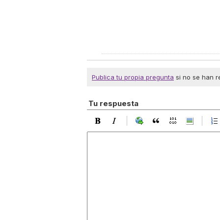
Publica tu propia pregunta
si no se han r
Tu respuesta