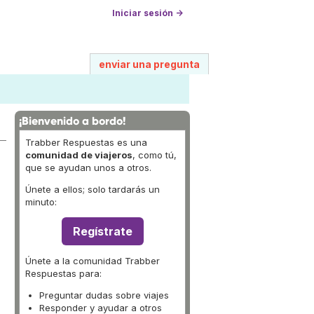
Iniciar sesión →
enviar una pregunta
¡Bienvenido a bordo!
Trabber Respuestas es una
comunidad de viajeros
, como tú,
que se ayudan unos a otros.
Únete a ellos; solo tardarás un
minuto:
Regístrate
Únete a la comunidad Trabber
Respuestas para:
Preguntar dudas sobre viajes
Responder y ayudar a otros