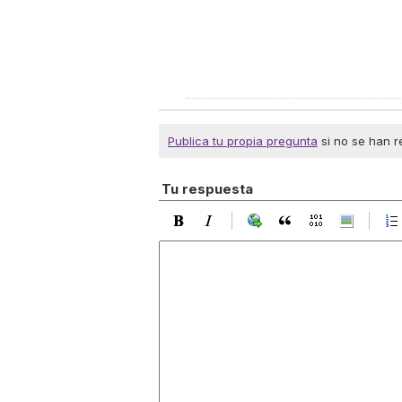
Publica tu propia pregunta
si no se han r
Tu respuesta