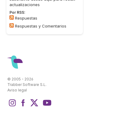
actualizaciones
Por RSS:
Respuestas
Respuestas y Comentarios
© 2005 - 2026
Trabber Software S.L.
Aviso legal