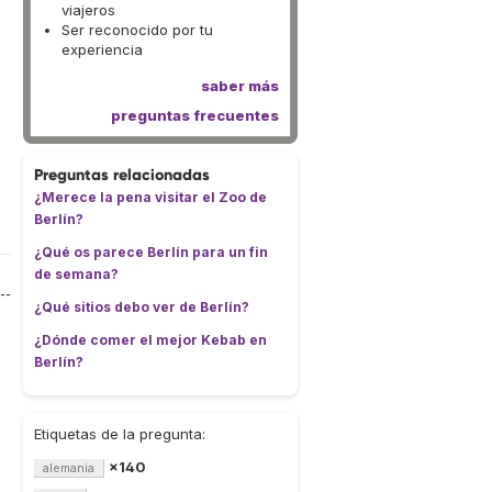
viajeros
Ser reconocido por tu
experiencia
saber más
preguntas frecuentes
Preguntas relacionadas
¿Merece la pena visitar el Zoo de
Berlín?
¿Qué os parece Berlín para un fin
de semana?
¿Qué sitios debo ver de Berlín?
¿Dónde comer el mejor Kebab en
Berlín?
Etiquetas de la pregunta:
×140
alemania