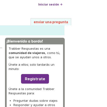
Iniciar sesión →
enviar una pregunta
¡Bienvenido a bordo!
Trabber Respuestas es una
comunidad de viajeros
, como tú,
que se ayudan unos a otros.
Únete a ellos; solo tardarás un
minuto:
Regístrate
Únete a la comunidad Trabber
Respuestas para:
Preguntar dudas sobre viajes
Responder y ayudar a otros