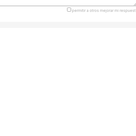
permitir a otros mejorar mi respuest