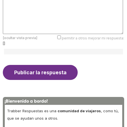
[ocultar vista previa]
permitir a otros mejorar mi respuesta:
[]
¡Bienvenido a bordo!
Trabber Respuestas es una
comunidad de viajeros
, como tú,
que se ayudan unos a otros.