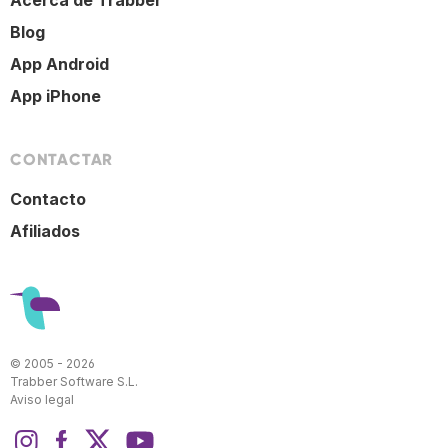
Acerca de Trabber
Blog
App Android
App iPhone
CONTACTAR
Contacto
Afiliados
© 2005 - 2026
Trabber Software S.L.
Aviso legal