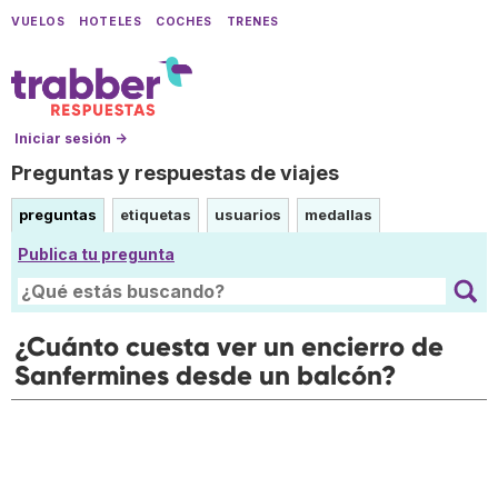
VUELOS
HOTELES
COCHES
TRENES
Iniciar sesión →
Preguntas y respuestas de viajes
preguntas
etiquetas
usuarios
medallas
Publica tu pregunta
¿Cuánto cuesta ver un encierro de
Sanfermines desde un balcón?