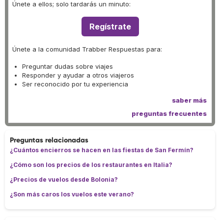
Únete a ellos; solo tardarás un minuto:
Regístrate
Únete a la comunidad Trabber Respuestas para:
Preguntar dudas sobre viajes
Responder y ayudar a otros viajeros
Ser reconocido por tu experiencia
saber más
preguntas frecuentes
Preguntas relacionadas
¿Cuántos encierros se hacen en las fiestas de San Fermín?
¿Cómo son los precios de los restaurantes en Italia?
¿Precios de vuelos desde Bolonia?
¿Son más caros los vuelos este verano?