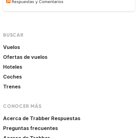
Respuestas y Comentarios
BUSCAR
Vuelos
Ofertas de vuelos
Hoteles
Coches
Trenes
CONOCER MÁS
Acerca de Trabber Respuestas
Preguntas frecuentes