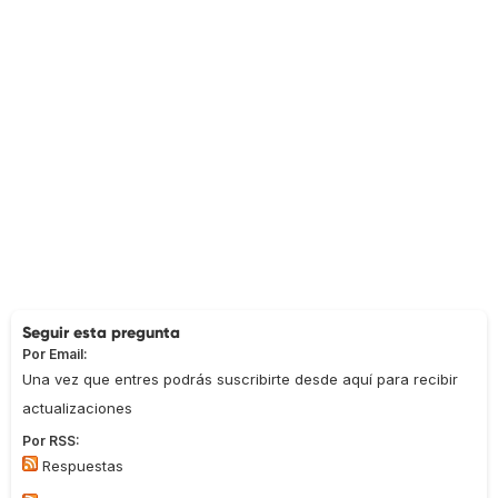
Seguir esta pregunta
Por Email:
Una vez que entres podrás suscribirte desde aquí para recibir
actualizaciones
Por RSS:
Respuestas