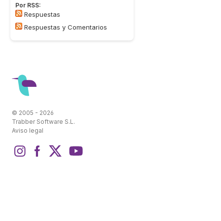
Por RSS:
Respuestas
Respuestas y Comentarios
© 2005 - 2026
Trabber Software S.L.
Aviso legal