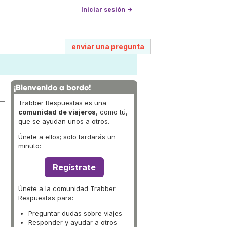
Iniciar sesión →
enviar una pregunta
¡Bienvenido a bordo!
Trabber Respuestas es una
comunidad de viajeros
, como tú,
que se ayudan unos a otros.
Únete a ellos; solo tardarás un
minuto:
Regístrate
Únete a la comunidad Trabber
Respuestas para:
Preguntar dudas sobre viajes
Responder y ayudar a otros