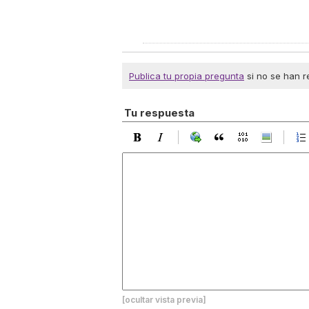
Publica tu propia pregunta
si no se han r
Tu respuesta
[ocultar vista previa]