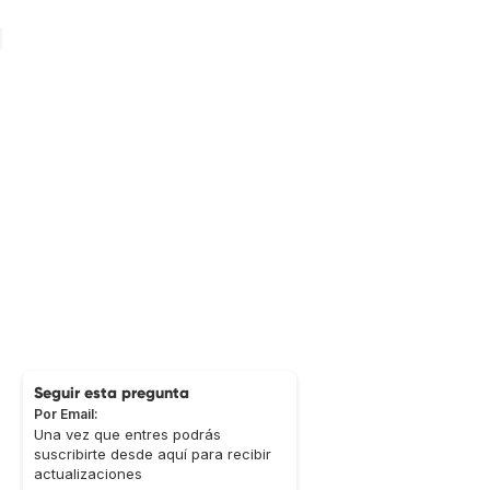
Seguir esta pregunta
Por Email:
Una vez que entres podrás
suscribirte desde aquí para recibir
actualizaciones