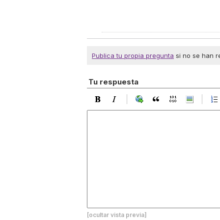
Publica tu propia pregunta
si no se han r
Tu respuesta
[ocultar vista previa]