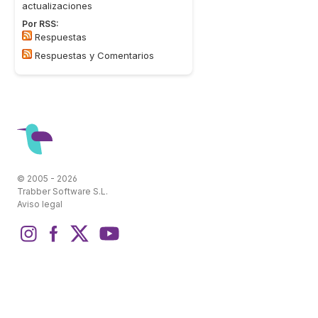
actualizaciones
Por RSS:
Respuestas
Respuestas y Comentarios
© 2005 - 2026
Trabber Software S.L.
Aviso legal