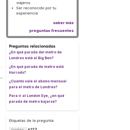
viajeros
Ser reconocido por tu
experiencia
saber más
preguntas frecuentes
Preguntas relacionadas
¿En qué parada del metro de
Londres está el Big Ben?
¿En qué parada de metro está
Harrods?
¿Cuánto vale el abono mensual
para el metro de Londres?
Para ir al London Eye, ¿en qué
parada de metro bajarse?
Etiquetas de la pregunta:
×127
londres