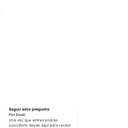
Seguir esta pregunta
Por Email:
Una vez que entres podrás
suscribirte desde aquí para recibir