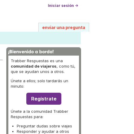
Iniciar sesión →
enviar una pregunta
¡Bienvenido a bordo!
Trabber Respuestas es una
comunidad de viajeros
, como tú,
que se ayudan unos a otros.
Únete a ellos; solo tardarás un
minuto:
Regístrate
Únete a la comunidad Trabber
Respuestas para:
Preguntar dudas sobre viajes
Responder y ayudar a otros