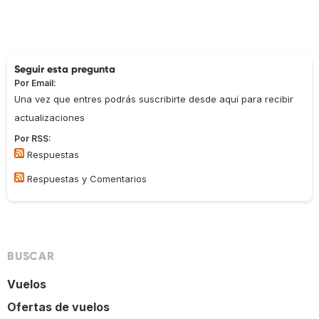
Seguir esta pregunta
Por Email:
Una vez que entres podrás suscribirte desde aquí para recibir
actualizaciones
Por RSS:
Respuestas
Respuestas y Comentarios
BUSCAR
Vuelos
Ofertas de vuelos