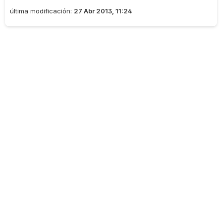
última modificación:
27 Abr 2013, 11:24