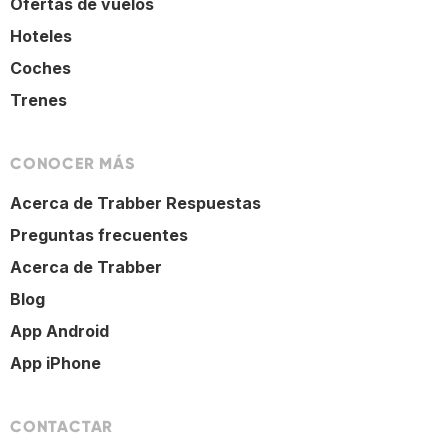
Ofertas de vuelos
Hoteles
Coches
Trenes
CONOCER MÁS
Acerca de Trabber Respuestas
Preguntas frecuentes
Acerca de Trabber
Blog
App Android
App iPhone
CONTACTAR