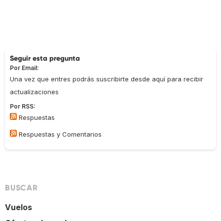
Seguir esta pregunta
Por Email:
Una vez que entres podrás suscribirte desde aquí para recibir
actualizaciones
Por RSS:
Respuestas
Respuestas y Comentarios
BUSCAR
Vuelos