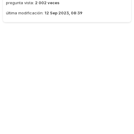
pregunta vista:
2 002 veces
última modificación:
12 Sep 2023, 08:39