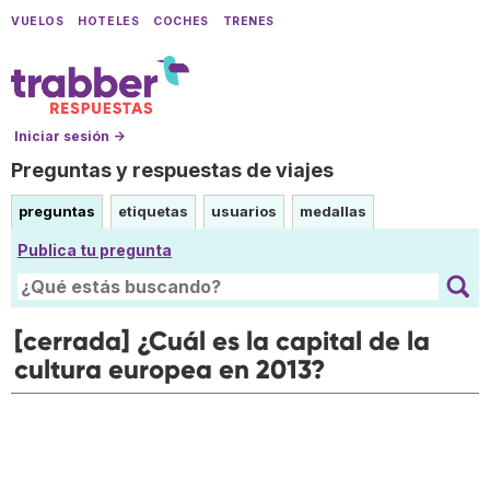
VUELOS
HOTELES
COCHES
TRENES
Iniciar sesión →
Preguntas y respuestas de viajes
preguntas
etiquetas
usuarios
medallas
Publica tu pregunta
[cerrada] ¿Cuál es la capital de la
cultura europea en 2013?