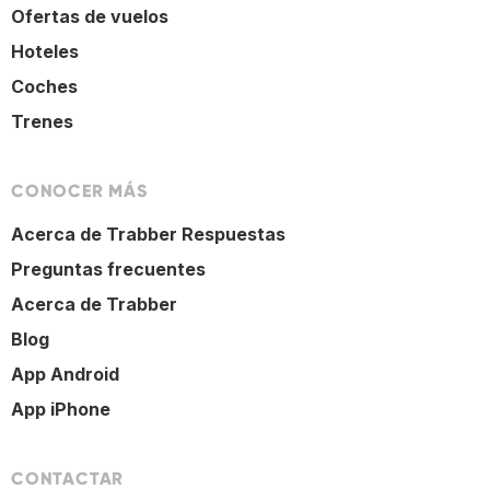
Ofertas de vuelos
Hoteles
Coches
Trenes
CONOCER MÁS
Acerca de Trabber Respuestas
Preguntas frecuentes
Acerca de Trabber
Blog
App Android
App iPhone
CONTACTAR