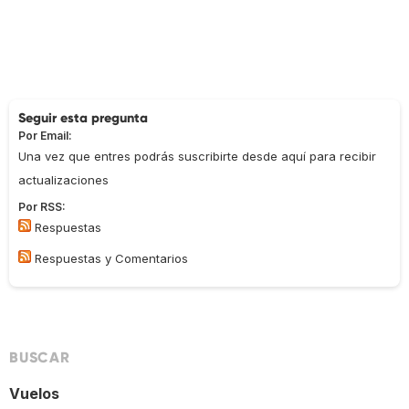
Seguir esta pregunta
Por Email:
Una vez que entres podrás suscribirte desde aquí para recibir
actualizaciones
Por RSS:
Respuestas
Respuestas y Comentarios
BUSCAR
Vuelos