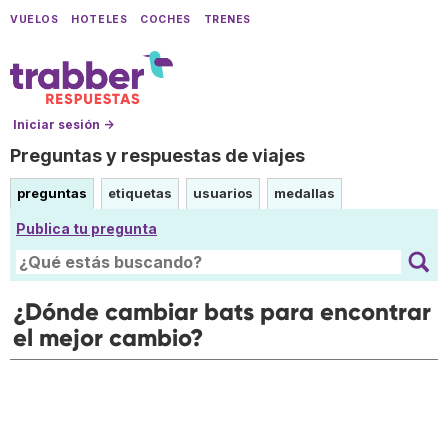
VUELOS
HOTELES
COCHES
TRENES
Iniciar sesión →
Preguntas y respuestas de viajes
preguntas
etiquetas
usuarios
medallas
Publica tu pregunta
¿Dónde cambiar bats para encontrar
el mejor cambio?