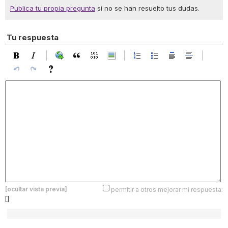
Publica tu propia pregunta
si no se han resuelto tus dudas.
Tu respuesta
[ocultar vista previa]
permitir a otros mejorar mi respuesta:
[]