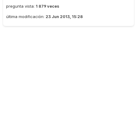
pregunta vista:
1 879 veces
última modificación:
23 Jun 2013, 15:28