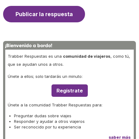
¡Bienvenido a bordo!
Trabber Respuestas es una
comunidad de viajeros
, como tú,
que se ayudan unos a otros.
Únete a ellos; solo tardarás un minuto:
Regístrate
Únete a la comunidad Trabber Respuestas para:
Preguntar dudas sobre viajes
Responder y ayudar a otros viajeros
Ser reconocido por tu experiencia
saber más