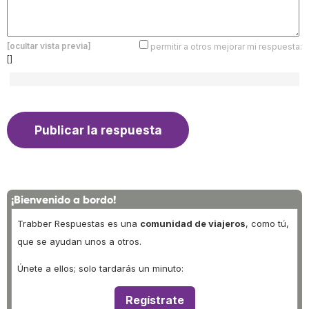
[ocultar vista previa]
permitir a otros mejorar mi respuesta:
[]
¡Bienvenido a bordo!
Trabber Respuestas es una
comunidad de viajeros
, como tú,
que se ayudan unos a otros.
Únete a ellos; solo tardarás un minuto:
Regístrate