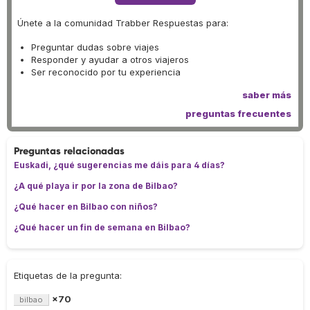
Únete a la comunidad Trabber Respuestas para:
Preguntar dudas sobre viajes
Responder y ayudar a otros viajeros
Ser reconocido por tu experiencia
saber más
preguntas frecuentes
Preguntas relacionadas
Euskadi, ¿qué sugerencias me dáis para 4 días?
¿A qué playa ir por la zona de Bilbao?
¿Qué hacer en Bilbao con niños?
¿Qué hacer un fin de semana en Bilbao?
Etiquetas de la pregunta:
×70
bilbao