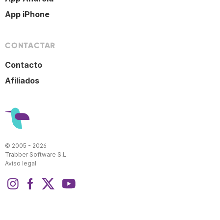
App iPhone
CONTACTAR
Contacto
Afiliados
© 2005 - 2026
Trabber Software S.L.
Aviso legal