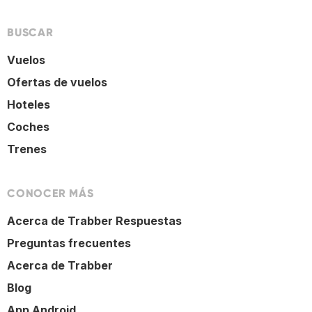
BUSCAR
Vuelos
Ofertas de vuelos
Hoteles
Coches
Trenes
CONOCER MÁS
Acerca de Trabber Respuestas
Preguntas frecuentes
Acerca de Trabber
Blog
App Android