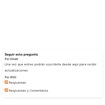
Seguir esta pregunta
Por Email:
Una vez que entres podrás suscribirte desde aquí para recibir
actualizaciones
Por RSS:
Respuestas
Respuestas y Comentarios