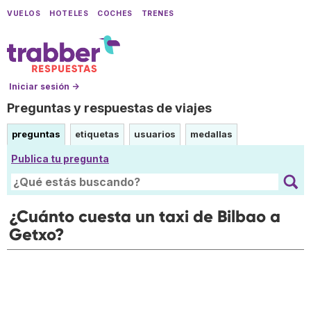
VUELOS
HOTELES
COCHES
TRENES
Iniciar sesión →
Preguntas y respuestas de viajes
preguntas
etiquetas
usuarios
medallas
Publica tu pregunta
¿Cuánto cuesta un taxi de Bilbao a
Getxo?