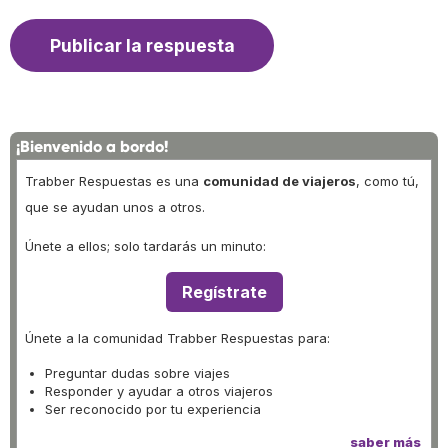
¡Bienvenido a bordo!
Trabber Respuestas es una
comunidad de viajeros
, como tú,
que se ayudan unos a otros.
Únete a ellos; solo tardarás un minuto:
Regístrate
Únete a la comunidad Trabber Respuestas para:
Preguntar dudas sobre viajes
Responder y ayudar a otros viajeros
Ser reconocido por tu experiencia
saber más