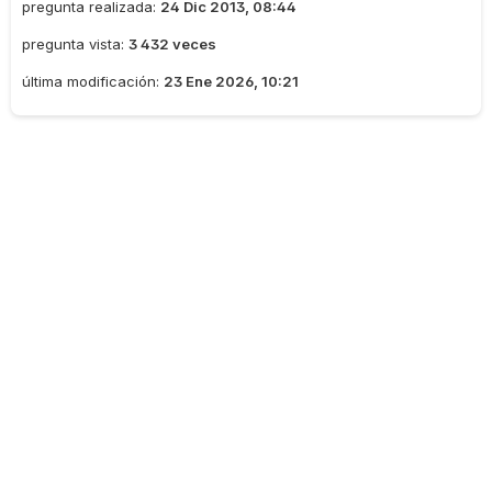
pregunta realizada:
24 Dic 2013, 08:44
pregunta vista:
3 432 veces
última modificación:
23 Ene 2026, 10:21