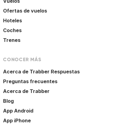
Vuelos
Ofertas de vuelos
Hoteles
Coches
Trenes
CONOCER MÁS
Acerca de Trabber Respuestas
Preguntas frecuentes
Acerca de Trabber
Blog
App Android
App iPhone