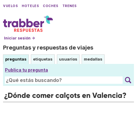
VUELOS
HOTELES
COCHES
TRENES
Iniciar sesión →
Preguntas y respuestas de viajes
preguntas
etiquetas
usuarios
medallas
Publica tu pregunta
¿Dónde comer calçots en Valencia?