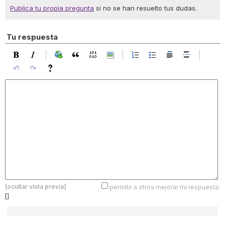
Publica tu propia pregunta
si no se han resuelto tus dudas.
Tu respuesta
[ocultar vista previa]
permitir a otros mejorar mi respuesta:
[]