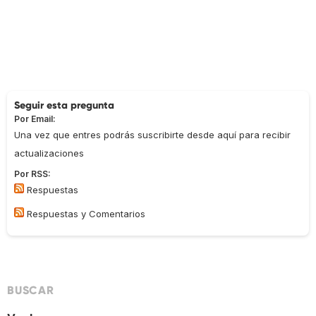
Seguir esta pregunta
Por Email:
Una vez que entres podrás suscribirte desde aquí para recibir
actualizaciones
Por RSS:
Respuestas
Respuestas y Comentarios
BUSCAR