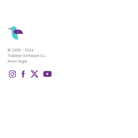
© 2005 - 2026
Trabber Software S.L.
Aviso legal