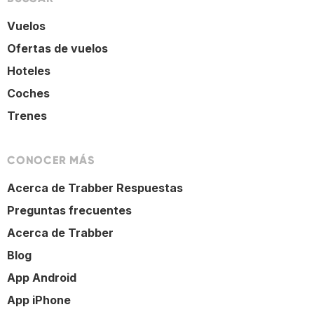
Vuelos
Ofertas de vuelos
Hoteles
Coches
Trenes
CONOCER MÁS
Acerca de Trabber Respuestas
Preguntas frecuentes
Acerca de Trabber
Blog
App Android
App iPhone