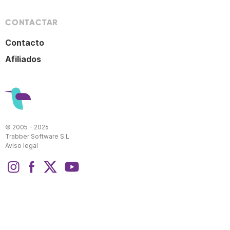
CONTACTAR
Contacto
Afiliados
© 2005 - 2026
Trabber Software S.L.
Aviso legal