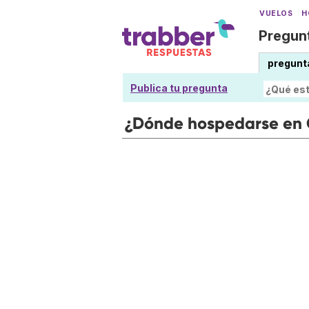
VUELOS
H
Pregunt
pregunt
Publica tu pregunta
¿Dónde hospedarse en