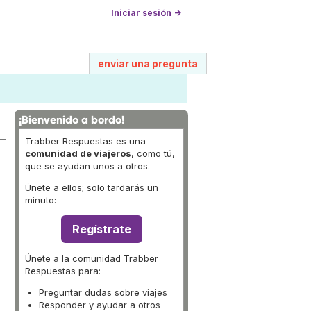
Iniciar sesión →
enviar una pregunta
¡Bienvenido a bordo!
Trabber Respuestas es una
comunidad de viajeros
, como tú,
que se ayudan unos a otros.
Únete a ellos; solo tardarás un
minuto:
Regístrate
Únete a la comunidad Trabber
Respuestas para:
Preguntar dudas sobre viajes
Responder y ayudar a otros