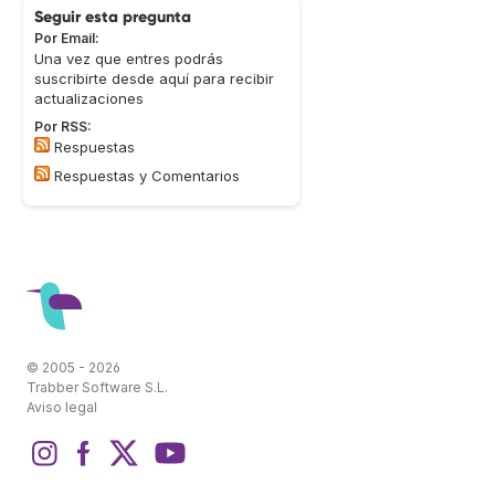
Seguir esta pregunta
Por Email:
Una vez que entres podrás
suscribirte desde aquí para recibir
actualizaciones
Por RSS:
Respuestas
Respuestas y Comentarios
© 2005 - 2026
Trabber Software S.L.
Aviso legal