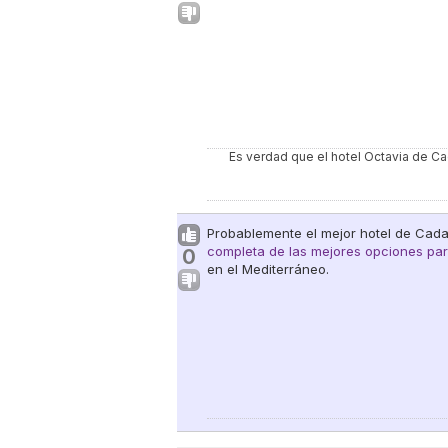
Es verdad que el hotel Octavia de Ca
Probablemente el mejor hotel de Cada
completa de las mejores opciones pa
0
en el Mediterráneo.