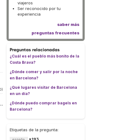
viajeros
Ser reconocido por tu
experiencia
saber más
preguntas frecuentes
Preguntas relacionadas
¿Cuál es el pueblo más bonito de la
Costa Brava?
¿Dónde comer y salir por la noche
en Barcelona?
¿Qué lugares visitar de Barcelona
0)
en un día?
¿Dónde puedo comprar bagels en
Barcelona?
Etiquetas de la pregunta:
×193
españa