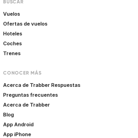
BUSCAR
Vuelos
Ofertas de vuelos
Hoteles
Coches
Trenes
CONOCER MÁS
Acerca de Trabber Respuestas
Preguntas frecuentes
Acerca de Trabber
Blog
App Android
App iPhone