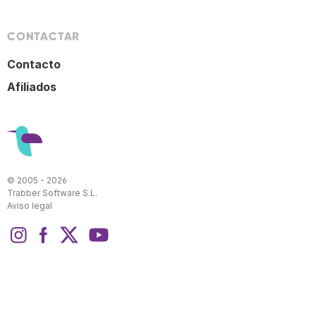
CONTACTAR
Contacto
Afiliados
© 2005 - 2026
Trabber Software S.L.
Aviso legal