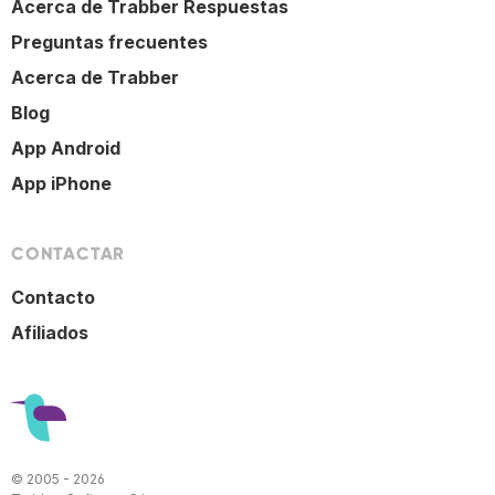
Acerca de Trabber Respuestas
Preguntas frecuentes
Acerca de Trabber
Blog
App Android
App iPhone
CONTACTAR
Contacto
Afiliados
© 2005 - 2026