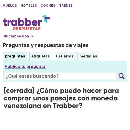
VUELOS
HOTELES
COCHES
TRENES
Iniciar sesión →
Preguntas y respuestas de viajes
preguntas
etiquetas
usuarios
medallas
Publica tu pregunta
[cerrada] ¿Cómo puedo hacer para
comprar unos pasajes con moneda
venezolana en Trabber?