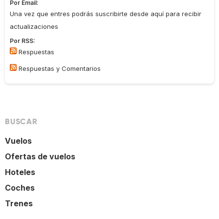
Por Email:
Una vez que entres podrás suscribirte desde aquí para recibir
actualizaciones
Por RSS:
Respuestas
Respuestas y Comentarios
BUSCAR
Vuelos
Ofertas de vuelos
Hoteles
Coches
Trenes