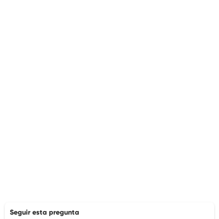
Seguir esta pregunta