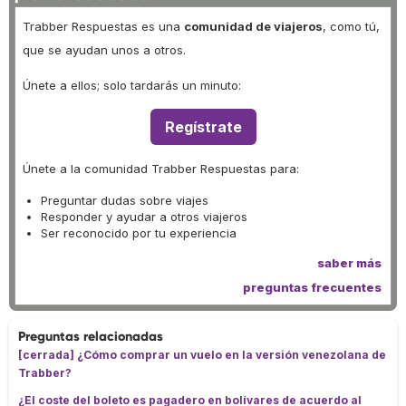
Trabber Respuestas es una
comunidad de viajeros
, como tú,
que se ayudan unos a otros.
Únete a ellos; solo tardarás un minuto:
Regístrate
Únete a la comunidad Trabber Respuestas para:
Preguntar dudas sobre viajes
Responder y ayudar a otros viajeros
Ser reconocido por tu experiencia
saber más
preguntas frecuentes
Preguntas relacionadas
[cerrada] ¿Cómo comprar un vuelo en la versión venezolana de
Trabber?
¿El coste del boleto es pagadero en bolívares de acuerdo al