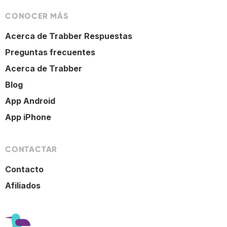
CONOCER MÁS
Acerca de Trabber Respuestas
Preguntas frecuentes
Acerca de Trabber
Blog
App Android
App iPhone
CONTACTAR
Contacto
Afiliados