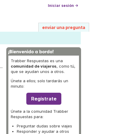
Iniciar sesión →
enviar una pregunta
¡Bienvenido a bordo!
Trabber Respuestas es una
comunidad de viajeros
, como tú,
que se ayudan unos a otros.
Únete a ellos; solo tardarás un
minuto:
Regístrate
Únete a la comunidad Trabber
Respuestas para:
Preguntar dudas sobre viajes
Responder y ayudar a otros