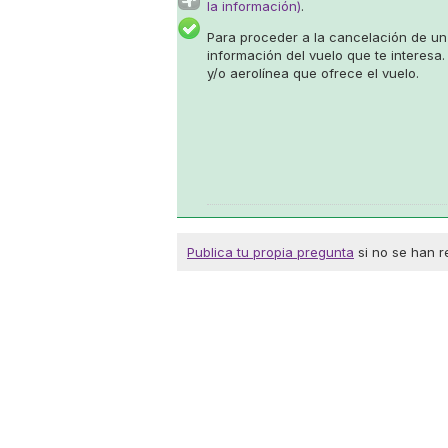
la información)
.
Para proceder a la cancelación de un
información del vuelo que te interesa.
y/o aerolínea que ofrece el vuelo.
Publica tu propia pregunta
si no se han r