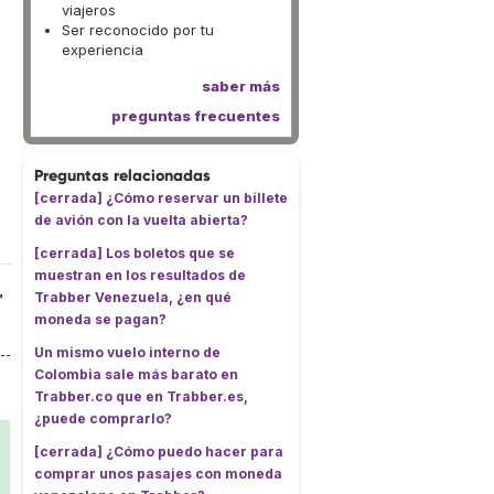
viajeros
Ser reconocido por tu
experiencia
saber más
preguntas frecuentes
Preguntas relacionadas
[cerrada] ¿Cómo reservar un billete
de avión con la vuelta abierta?
[cerrada] Los boletos que se
muestran en los resultados de
Trabber Venezuela, ¿en qué
"
moneda se pagan?
Un mismo vuelo interno de
Colombia sale más barato en
Trabber.co que en Trabber.es,
¿puede comprarlo?
[cerrada] ¿Cómo puedo hacer para
comprar unos pasajes con moneda