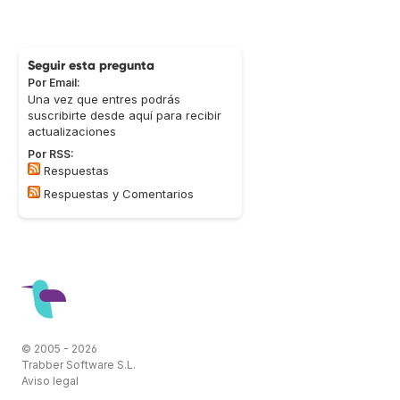
Seguir esta pregunta
Por Email:
Una vez que entres podrás
suscribirte desde aquí para recibir
actualizaciones
Por RSS:
Respuestas
Respuestas y Comentarios
© 2005 - 2026
Trabber Software S.L.
Aviso legal