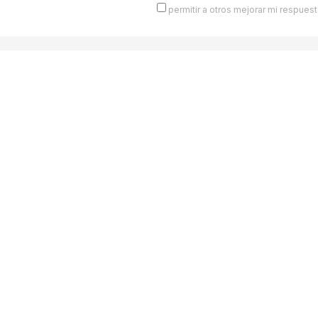
permitir a otros mejorar mi respuest