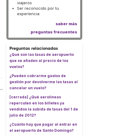
viajeros
Ser reconocido por tu
experiencia
saber más
preguntas frecuentes
Preguntas relacionadas
¿Qué son las tasas de aeropuerto
que se añaden al precio de los
vuelos?
¿Pueden cobrarme gastos de
gestión por devolverme las tasas al
cancelar un vuelo?
[cerrada] ¿Qué aerolíneas
repercuten en los billetes ya
vendidos la subida de tasas del 1 de
julio de 2012?
¿Cuánto hay que pagar al entrar en
el aeropuerto de Santo Domingo?