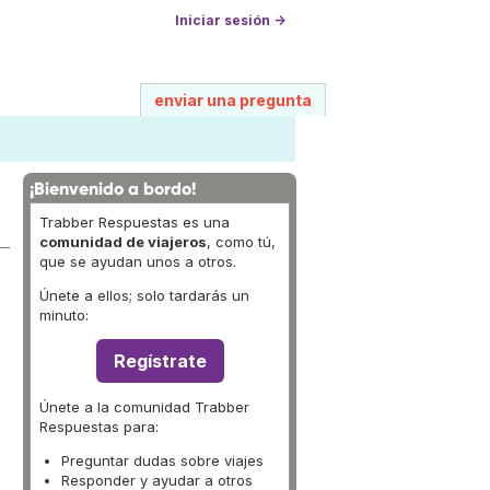
Iniciar sesión →
enviar una pregunta
¡Bienvenido a bordo!
Trabber Respuestas es una
comunidad de viajeros
, como tú,
que se ayudan unos a otros.
Únete a ellos; solo tardarás un
minuto:
Regístrate
Únete a la comunidad Trabber
Respuestas para:
Preguntar dudas sobre viajes
Responder y ayudar a otros