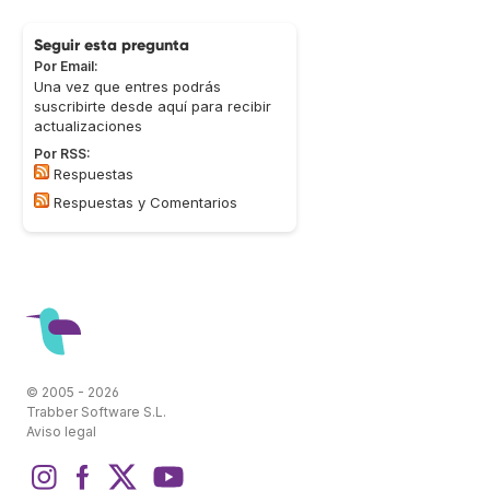
Seguir esta pregunta
Por Email:
Una vez que entres podrás
suscribirte desde aquí para recibir
actualizaciones
Por RSS:
Respuestas
Respuestas y Comentarios
© 2005 - 2026
Trabber Software S.L.
Aviso legal