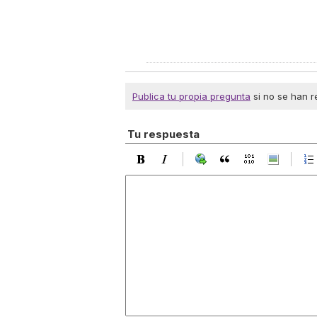
Publica tu propia pregunta
si no se han r
Tu respuesta