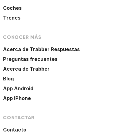
Coches
Trenes
CONOCER MÁS
Acerca de Trabber Respuestas
Preguntas frecuentes
Acerca de Trabber
Blog
App Android
App iPhone
CONTACTAR
Contacto