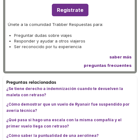
Regístrate
Únete a la comunidad Trabber Respuestas para:
Preguntar dudas sobre viajes
Responder y ayudar a otros viajeros
Ser reconocido por tu experiencia
saber más
preguntas frecuentes
Preguntas relacionadas
¿Se tiene derecho a indemnización cuando te devuelven la
maleta con retraso?
¿Cómo demostrar que un vuelo de Ryanair fue suspendido por
averia técnica?
¿Qué pasa si hago una escala con la misma compañía y el
primer vuelo llega con retraso?
¿Cómo saber la puntualidad de una aerolínea?