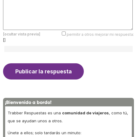
[ocultar vista previa]
permitir a otros mejorar mi respuesta:
[]
¡Bienvenido a bordo!
Trabber Respuestas es una
comunidad de viajeros
, como tú,
que se ayudan unos a otros.
Únete a ellos; solo tardarás un minuto: