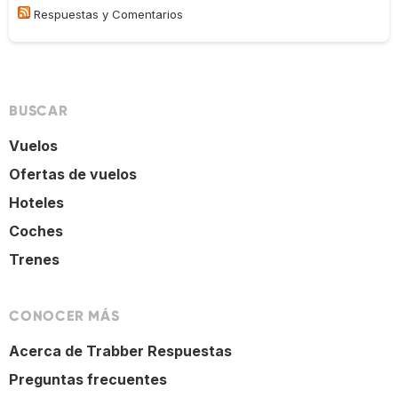
Respuestas y Comentarios
BUSCAR
Vuelos
Ofertas de vuelos
Hoteles
Coches
Trenes
CONOCER MÁS
Acerca de Trabber Respuestas
Preguntas frecuentes