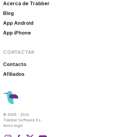
Acerca de Trabber
Blog
App Android
App iPhone
CONTACTAR
Contacto
Afiliados
© 2005 - 2026
Trabber Software S.L.
Aviso legal