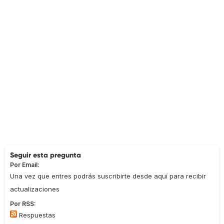
Seguir esta pregunta
Por Email:
Una vez que entres podrás suscribirte desde aquí para recibir
actualizaciones
Por RSS:
Respuestas