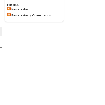
Por RSS:
Respuestas
Respuestas y Comentarios