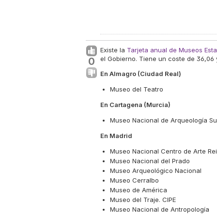
Existe la
Tarjeta anual de Museos Esta
el Gobierno. Tiene un coste de 36,06 
0
En Almagro (Ciudad Real)
Museo del Teatro
En Cartagena (Murcia)
Museo Nacional de Arqueología S
En Madrid
Museo Nacional Centro de Arte Rei
Museo Nacional del Prado
Museo Arqueológico Nacional
Museo Cerralbo
Museo de América
Museo del Traje. CIPE
Museo Nacional de Antropología