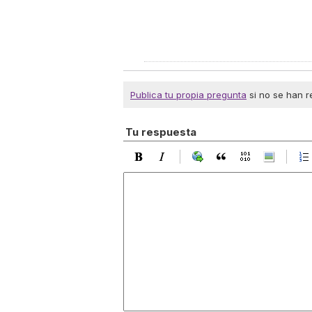
Publica tu propia pregunta
si no se han r
Tu respuesta