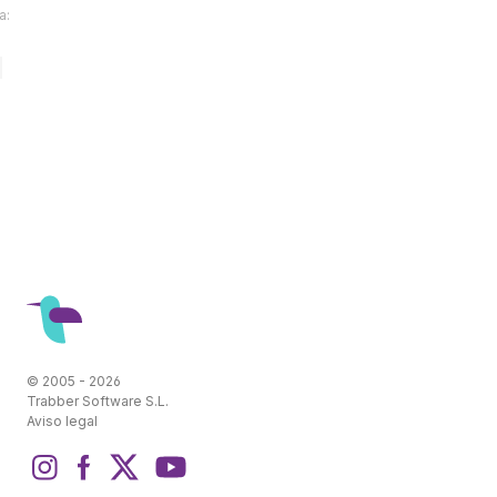
a:
© 2005 - 2026
Trabber Software S.L.
Aviso legal