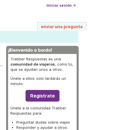
Iniciar sesión →
enviar una pregunta
¡Bienvenido a bordo!
Trabber Respuestas es una
comunidad de viajeros
, como tú,
que se ayudan unos a otros.
Únete a ellos; solo tardarás un
minuto:
Regístrate
Únete a la comunidad Trabber
Respuestas para:
Preguntar dudas sobre viajes
Responder y ayudar a otros