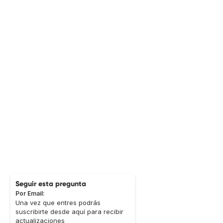
Seguir esta pregunta
Por Email:
Una vez que entres podrás
suscribirte desde aquí para recibir
actualizaciones