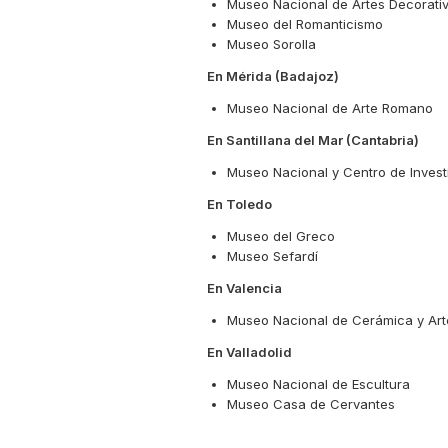
Museo Nacional de Artes Decorati
Museo del Romanticismo
Museo Sorolla
En Mérida (Badajoz)
Museo Nacional de Arte Romano
En Santillana del Mar (Cantabria)
Museo Nacional y Centro de Invest
En Toledo
Museo del Greco
Museo Sefardí
En Valencia
Museo Nacional de Cerámica y Arte
En Valladolid
Museo Nacional de Escultura
Museo Casa de Cervantes