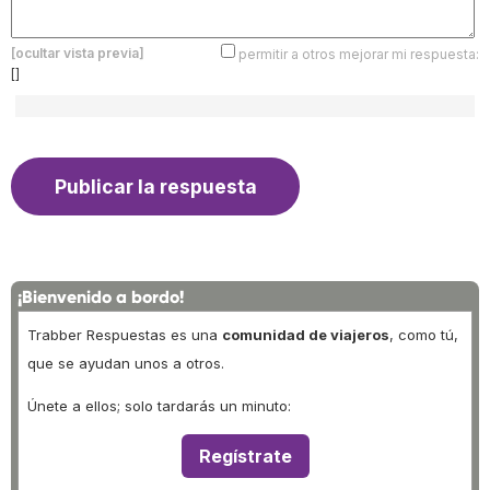
[ocultar vista previa]
permitir a otros mejorar mi respuesta:
[]
¡Bienvenido a bordo!
Trabber Respuestas es una
comunidad de viajeros
, como tú,
que se ayudan unos a otros.
Únete a ellos; solo tardarás un minuto:
Regístrate