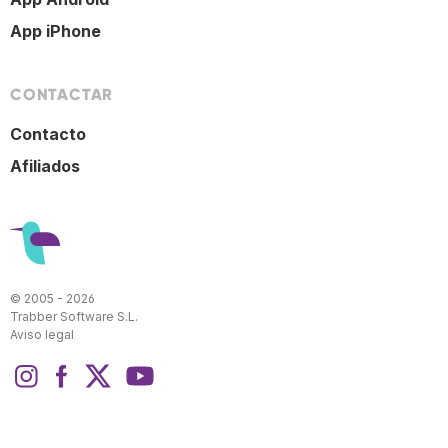
App iPhone
CONTACTAR
Contacto
Afiliados
© 2005 - 2026
Trabber Software S.L.
Aviso legal