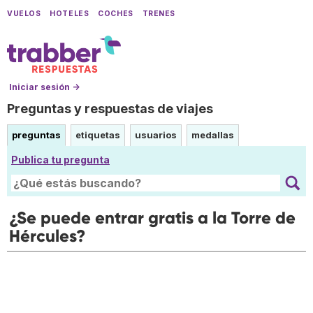
VUELOS
HOTELES
COCHES
TRENES
Iniciar sesión →
Preguntas y respuestas de viajes
preguntas
etiquetas
usuarios
medallas
Publica tu pregunta
¿Se puede entrar gratis a la Torre de
Hércules?