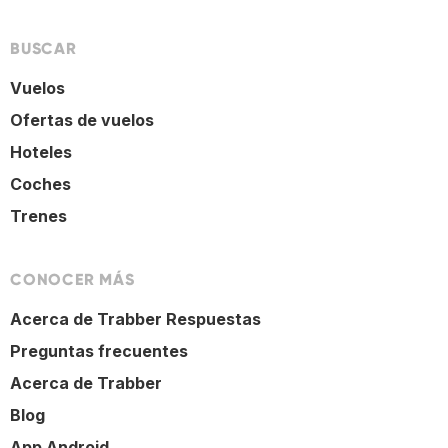
BUSCAR
Vuelos
Ofertas de vuelos
Hoteles
Coches
Trenes
CONOCER MÁS
Acerca de Trabber Respuestas
Preguntas frecuentes
Acerca de Trabber
Blog
App Android