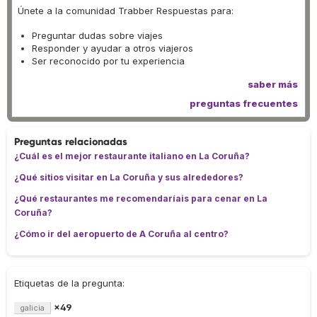
Únete a la comunidad Trabber Respuestas para:
Preguntar dudas sobre viajes
Responder y ayudar a otros viajeros
Ser reconocido por tu experiencia
saber más
preguntas frecuentes
Preguntas relacionadas
¿Cuál es el mejor restaurante italiano en La Coruña?
¿Qué sitios visitar en La Coruña y sus alrededores?
¿Qué restaurantes me recomendaríais para cenar en La
Coruña?
¿Cómo ir del aeropuerto de A Coruña al centro?
Etiquetas de la pregunta:
×49
galicia