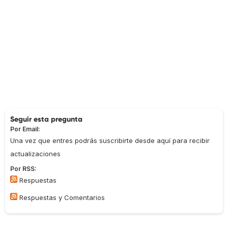
Seguir esta pregunta
Por Email:
Una vez que entres podrás suscribirte desde aquí para recibir
actualizaciones
Por RSS:
Respuestas
Respuestas y Comentarios