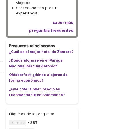
viajeros
Ser reconocido por tu
experiencia
saber más
preguntas frecuentes
Preguntas relacionadas
¿Cuál es el mejor hotel de Zamora?
¿Dónde alojarse en el Parque
Nacional Manuel Antonio?
Oktoberfest, ¿dónde alojarse de
forma económica?
¿Qué hotel a buen precio es
recomendable en Salamanca?
Etiquetas de la pregunta:
×287
hoteles