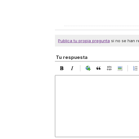
Publica tu propia pregunta
si no se han r
Tu respuesta