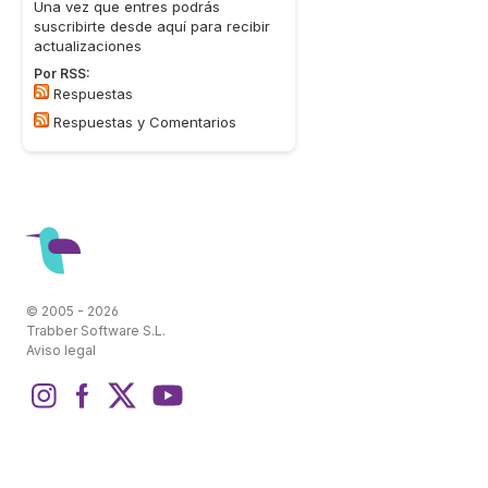
Una vez que entres podrás
suscribirte desde aquí para recibir
actualizaciones
Por RSS:
Respuestas
Respuestas y Comentarios
© 2005 - 2026
Trabber Software S.L.
Aviso legal