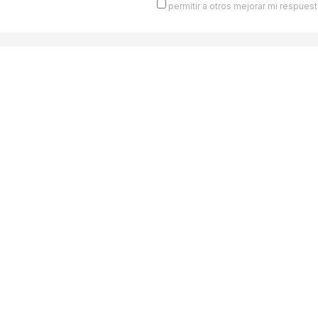
permitir a otros mejorar mi respuest