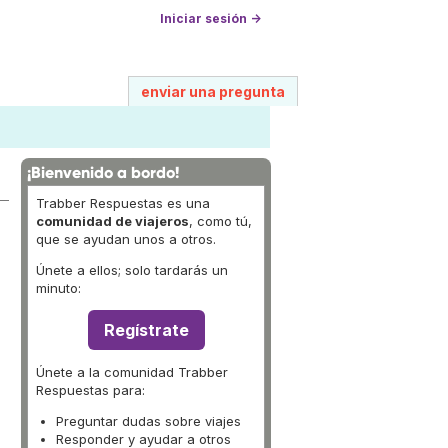
Iniciar sesión →
enviar una pregunta
¡Bienvenido a bordo!
Trabber Respuestas es una
comunidad de viajeros
, como tú,
que se ayudan unos a otros.
Únete a ellos; solo tardarás un
minuto:
Regístrate
Únete a la comunidad Trabber
Respuestas para:
Preguntar dudas sobre viajes
Responder y ayudar a otros