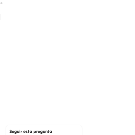
a:
Seguir esta pregunta