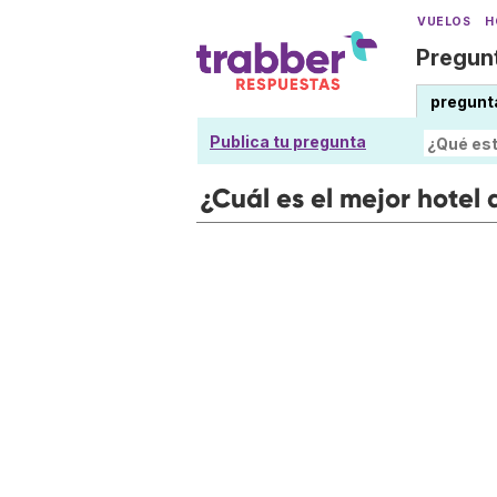
VUELOS
H
Pregunt
pregunt
Publica tu pregunta
¿Cuál es el mejor hotel