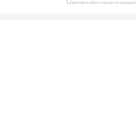
permitir a otros mejorar mi respuest