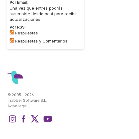
Por Email:
Una vez que entres podrás
suscribirte desde aquí para recibir
actualizaciones
Por RSS:
Respuestas
Respuestas y Comentarios
© 2005 - 2026
Trabber Software S.L.
Aviso legal