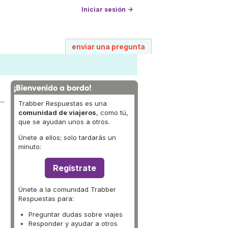
Iniciar sesión →
enviar una pregunta
¡Bienvenido a bordo!
Trabber Respuestas es una
comunidad de viajeros
, como tú,
que se ayudan unos a otros.
Únete a ellos; solo tardarás un
minuto:
Regístrate
Únete a la comunidad Trabber
Respuestas para:
Preguntar dudas sobre viajes
Responder y ayudar a otros