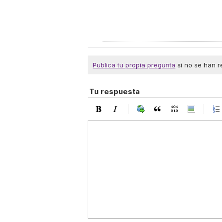
Publica tu propia pregunta
si no se han r
Tu respuesta