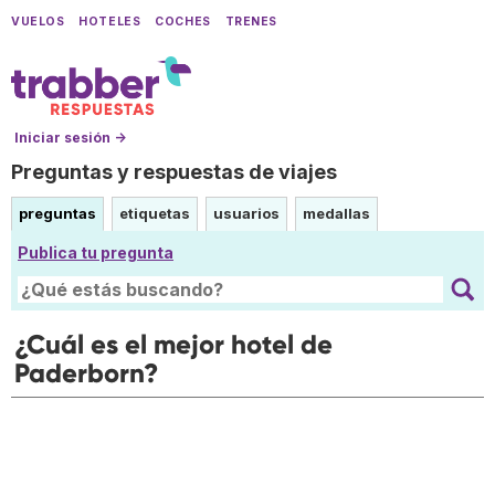
VUELOS
HOTELES
COCHES
TRENES
Iniciar sesión →
Preguntas y respuestas de viajes
preguntas
etiquetas
usuarios
medallas
Publica tu pregunta
¿Cuál es el mejor hotel de
Paderborn?