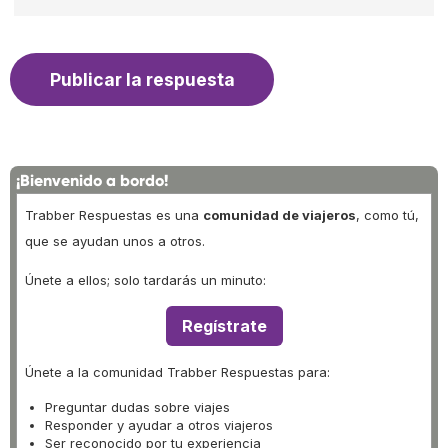
¡Bienvenido a bordo!
Trabber Respuestas es una
comunidad de viajeros
, como tú,
que se ayudan unos a otros.
Únete a ellos; solo tardarás un minuto:
Regístrate
Únete a la comunidad Trabber Respuestas para:
Preguntar dudas sobre viajes
Responder y ayudar a otros viajeros
Ser reconocido por tu experiencia