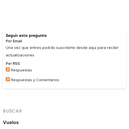
Seguir esta pregunta
Por Email:
Una vez que entres podrás suscribirte desde aquí para recibir
actualizaciones
Por RSS:
Respuestas
Respuestas y Comentarios
BUSCAR
Vuelos