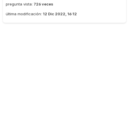
pregunta vista:
726 veces
última modificación:
12 Dic 2022, 16:12