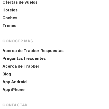
Ofertas de vuelos
Hoteles
Coches
Trenes
CONOCER MÁS
Acerca de Trabber Respuestas
Preguntas frecuentes
Acerca de Trabber
Blog
App Android
App iPhone
CONTACTAR