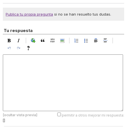
Publica tu propia pregunta
si no se han resuelto tus dudas.
Tu respuesta
[ocultar vista previa]
permitir a otros mejorar mi respuesta:
[]