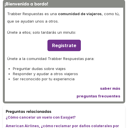
¡Bienvenido a bordo!
Trabber Respuestas es una
comunidad de viajeros
, como tú,
que se ayudan unos a otros.
Únete a ellos; solo tardarás un minuto:
Regístrate
Únete a la comunidad Trabber Respuestas para:
Preguntar dudas sobre viajes
Responder y ayudar a otros viajeros
Ser reconocido por tu experiencia
saber más
preguntas frecuentes
Preguntas relacionadas
¿Cómo cancelar un vuelo con Easyjet?
American Airlines, ¿cómo reclamar por daños colaterales por