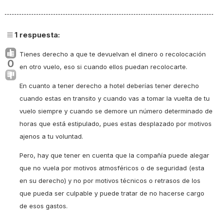
1
respuesta:
Tienes derecho a que te devuelvan el dinero o recolocación
0
en otro vuelo, eso si cuando ellos puedan recolocarte.
En cuanto a tener derecho a hotel deberías tener derecho
cuando estas en transito y cuando vas a tomar la vuelta de tu
vuelo siempre y cuando se demore un número determinado de
horas que está estipulado, pues estas desplazado por motivos
ajenos a tu voluntad.
Pero, hay que tener en cuenta que la compañía puede alegar
que no vuela por motivos atmosféricos o de seguridad (esta
en su derecho) y no por motivos técnicos o retrasos de los
que pueda ser culpable y puede tratar de no hacerse cargo
de esos gastos.