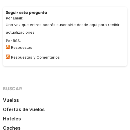
Seguir esta pregunta
Por Email:
Una vez que entres podrás suscribirte desde aquí para recibir
actualizaciones
Por RSS:
Respuestas
Respuestas y Comentarios
BUSCAR
Vuelos
Ofertas de vuelos
Hoteles
Coches