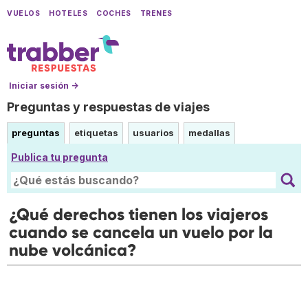
VUELOS
HOTELES
COCHES
TRENES
Iniciar sesión →
Preguntas y respuestas de viajes
preguntas
etiquetas
usuarios
medallas
Publica tu pregunta
¿Qué derechos tienen los viajeros
cuando se cancela un vuelo por la
nube volcánica?