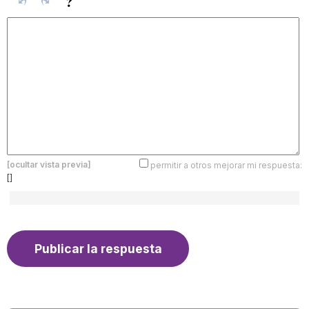
[ocultar vista previa]
permitir a otros mejorar mi respuesta:
[]