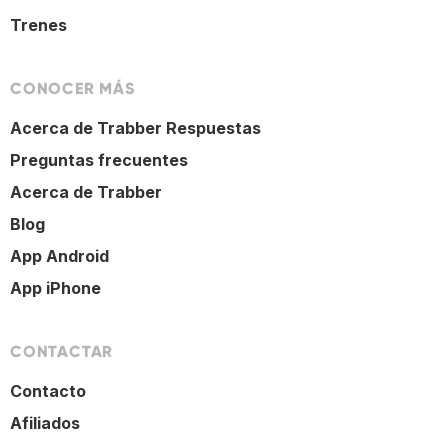
Trenes
CONOCER MÁS
Acerca de Trabber Respuestas
Preguntas frecuentes
Acerca de Trabber
Blog
App Android
App iPhone
CONTACTAR
Contacto
Afiliados