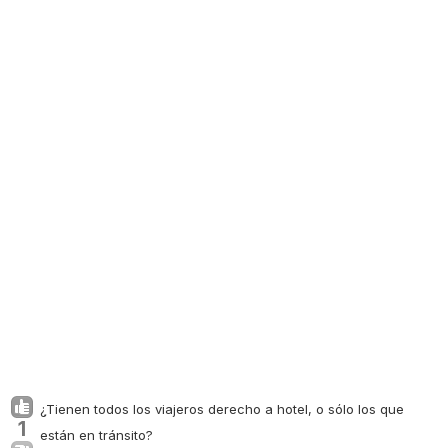
¿Tienen todos los viajeros derecho a hotel, o sólo los que
1
están en tránsito?