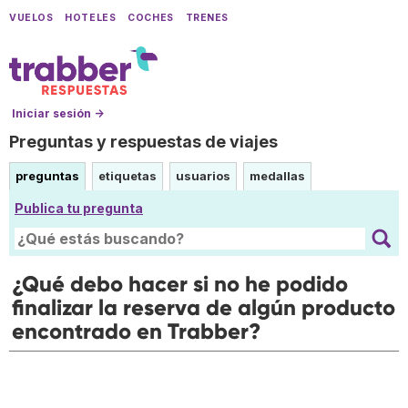
VUELOS
HOTELES
COCHES
TRENES
Iniciar sesión →
Preguntas y respuestas de viajes
preguntas
etiquetas
usuarios
medallas
Publica tu pregunta
¿Qué debo hacer si no he podido
finalizar la reserva de algún producto
encontrado en Trabber?