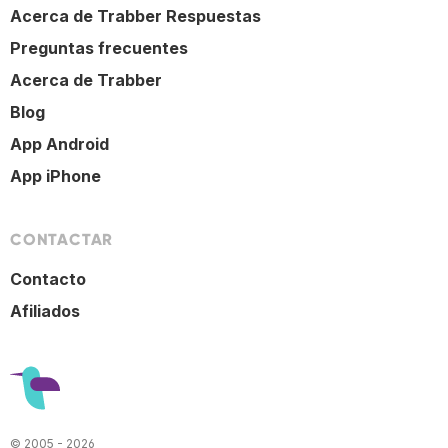
Acerca de Trabber Respuestas
Preguntas frecuentes
Acerca de Trabber
Blog
App Android
App iPhone
CONTACTAR
Contacto
Afiliados
© 2005 - 2026