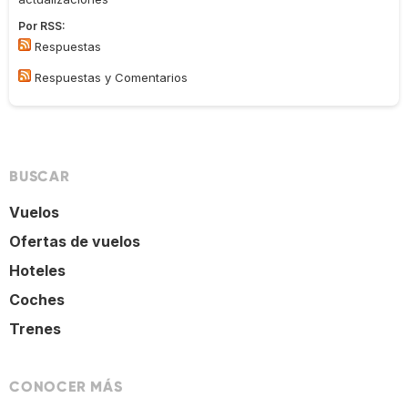
Por RSS:
Respuestas
Respuestas y Comentarios
BUSCAR
Vuelos
Ofertas de vuelos
Hoteles
Coches
Trenes
CONOCER MÁS