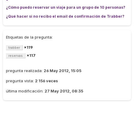
¿Cómo puedo reservar un viaje para un grupo de 10 personas?
¿Qué hacer si no recibo el email de confirmación de Trabber?
Etiquetas de la pregunta:
×119
trabber
×117
reservas
pregunta realizada:
26 May 2012, 15:05
pregunta vista:
2 156 veces
última modificación:
27 May 2012, 08:35