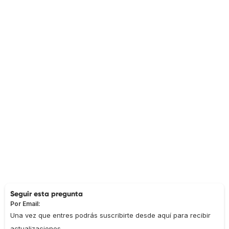
Seguir esta pregunta
Por Email:
Una vez que entres podrás suscribirte desde aquí para recibir
actualizaciones