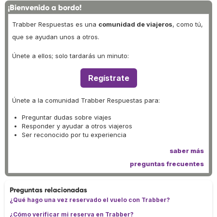
¡Bienvenido a bordo!
Trabber Respuestas es una
comunidad de viajeros
, como tú,
que se ayudan unos a otros.
Únete a ellos; solo tardarás un minuto:
Regístrate
Únete a la comunidad Trabber Respuestas para:
Preguntar dudas sobre viajes
Responder y ayudar a otros viajeros
Ser reconocido por tu experiencia
saber más
preguntas frecuentes
Preguntas relacionadas
¿Qué hago una vez reservado el vuelo con Trabber?
¿Cómo verificar mi reserva en Trabber?