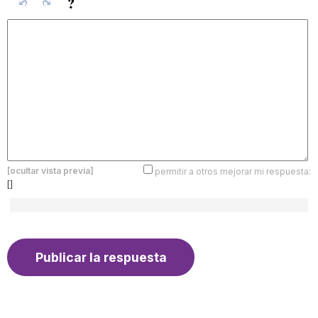
[ocultar vista previa]
permitir a otros mejorar mi respuesta:
[]