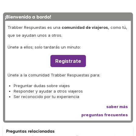
¡Bienvenido a bordo!
Trabber Respuestas es una
comunidad de viajeros
, como tú,
que se ayudan unos a otros.
Únete a ellos; solo tardarás un minuto:
Regístrate
Únete a la comunidad Trabber Respuestas para:
Preguntar dudas sobre viajes
Responder y ayudar a otros viajeros
Ser reconocido por tu experiencia
saber más
preguntas frecuentes
Preguntas relacionadas