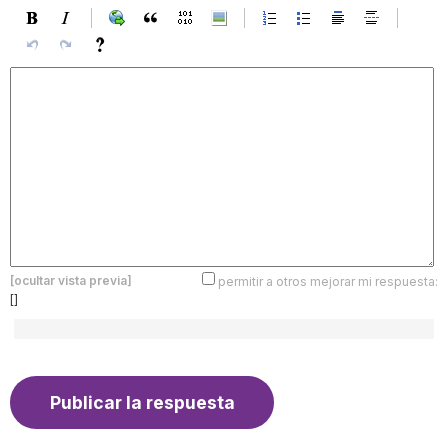
[ocultar vista previa]
permitir a otros mejorar mi respuesta:
[]