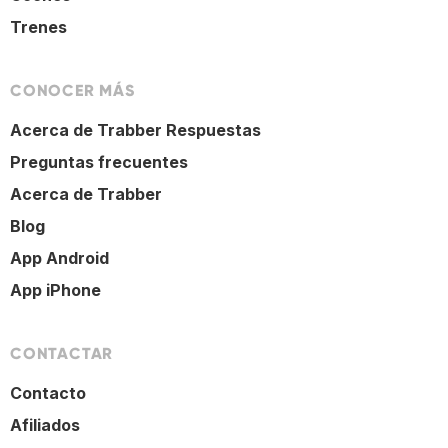
Trenes
CONOCER MÁS
Acerca de Trabber Respuestas
Preguntas frecuentes
Acerca de Trabber
Blog
App Android
App iPhone
CONTACTAR
Contacto
Afiliados