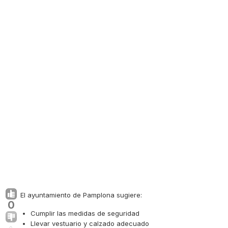
El ayuntamiento de Pamplona sugiere:
0
Cumplir las medidas de seguridad
Llevar vestuario y calzado adecuado