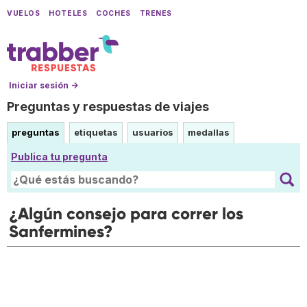
VUELOS
HOTELES
COCHES
TRENES
Iniciar sesión →
Preguntas y respuestas de viajes
preguntas
etiquetas
usuarios
medallas
Publica tu pregunta
¿Algún consejo para correr los
Sanfermines?