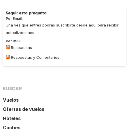
Seguir esta pregunta
Por Email:
Una vez que entres podrás suscribirte desde aquí para recibir
actualizaciones
Por RSS:
Respuestas
Respuestas y Comentarios
BUSCAR
Vuelos
Ofertas de vuelos
Hoteles
Coches