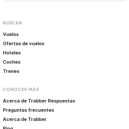
BUSCAR
Vuelos
Ofertas de vuelos
Hoteles
Coches
Trenes
CONOCER MÁS
Acerca de Trabber Respuestas
Preguntas frecuentes
Acerca de Trabber
Blog