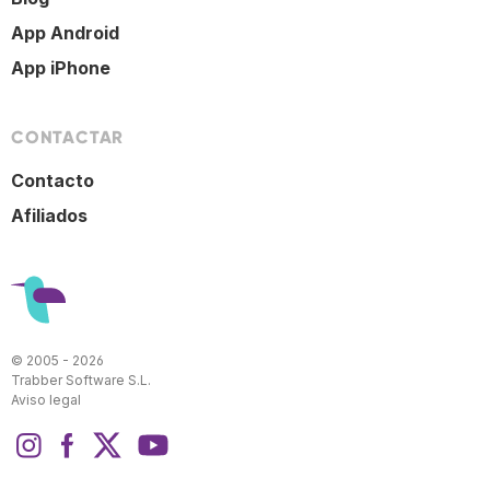
App Android
App iPhone
CONTACTAR
Contacto
Afiliados
© 2005 - 2026
Trabber Software S.L.
Aviso legal