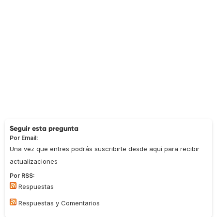
Seguir esta pregunta
Por Email:
Una vez que entres podrás suscribirte desde aquí para recibir
actualizaciones
Por RSS:
Respuestas
Respuestas y Comentarios