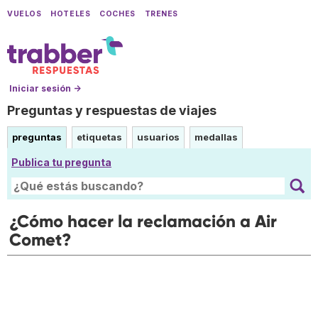
VUELOS
HOTELES
COCHES
TRENES
Iniciar sesión →
Preguntas y respuestas de viajes
preguntas
etiquetas
usuarios
medallas
Publica tu pregunta
¿Cómo hacer la reclamación a Air
Comet?