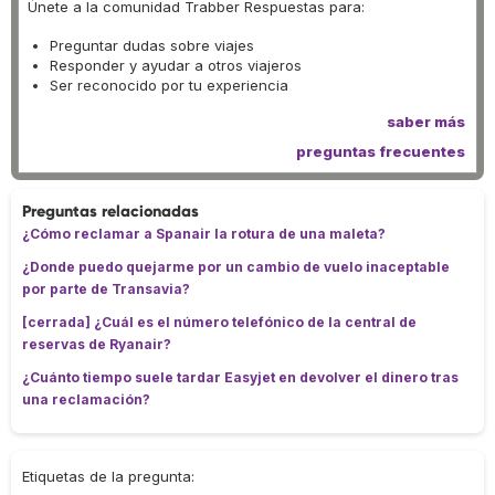
Únete a la comunidad Trabber Respuestas para:
Preguntar dudas sobre viajes
Responder y ayudar a otros viajeros
Ser reconocido por tu experiencia
saber más
preguntas frecuentes
Preguntas relacionadas
¿Cómo reclamar a Spanair la rotura de una maleta?
¿Donde puedo quejarme por un cambio de vuelo inaceptable
por parte de Transavia?
[cerrada] ¿Cuál es el número telefónico de la central de
reservas de Ryanair?
¿Cuánto tiempo suele tardar Easyjet en devolver el dinero tras
una reclamación?
Etiquetas de la pregunta: