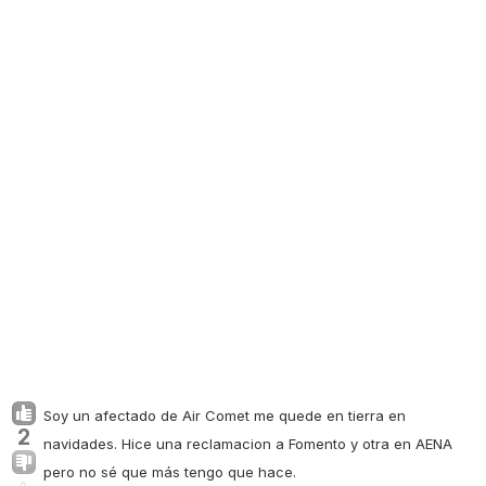
Soy un afectado de Air Comet me quede en tierra en
2
navidades. Hice una reclamacion a Fomento y otra en AENA
pero no sé que más tengo que hace.