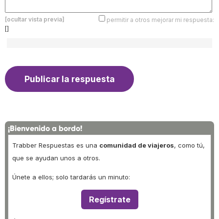
[ocultar vista previa]
permitir a otros mejorar mi respuesta:
[]
¡Bienvenido a bordo!
Trabber Respuestas es una
comunidad de viajeros
, como tú,
que se ayudan unos a otros.
Únete a ellos; solo tardarás un minuto:
Regístrate